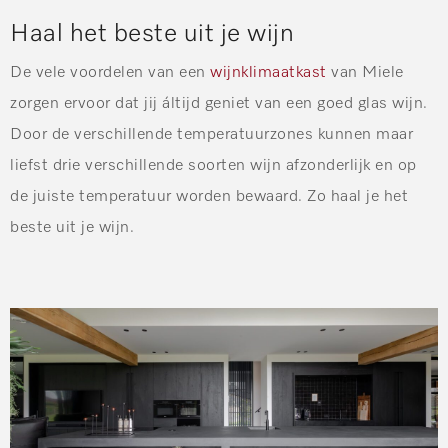
Haal het beste uit je wijn
De vele voordelen van een
wijnklimaatkast
van Miele
zorgen ervoor dat jij áltijd geniet van een goed glas wijn.
Door de verschillende temperatuurzones kunnen maar
liefst drie verschillende soorten wijn afzonderlijk en op
de juiste temperatuur worden bewaard. Zo haal je het
beste uit je wijn.