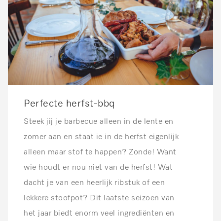
Perfecte herfst-bbq
Steek jij je barbecue alleen in de lente en
zomer aan en staat ie in de herfst eigenlijk
alleen maar stof te happen? Zonde! Want
wie houdt er nou niet van de herfst! Wat
dacht je van een heerlijk ribstuk of een
lekkere stoofpot? Dit laatste seizoen van
het jaar biedt enorm veel ingrediënten en