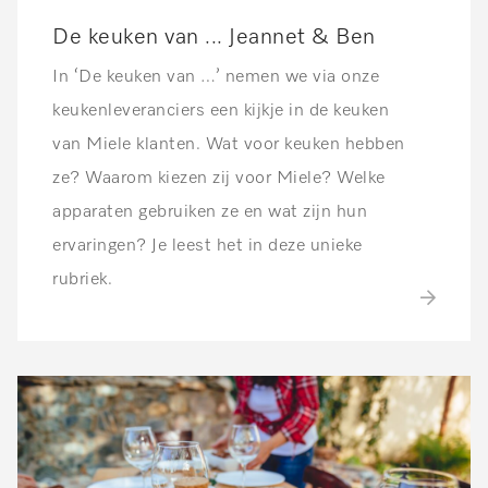
De keuken van ... Jeannet & Ben
In ‘De keuken van …’ nemen we via onze
keukenleveranciers een kijkje in de keuken
van Miele klanten. Wat voor keuken hebben
ze? Waarom kiezen zij voor Miele? Welke
apparaten gebruiken ze en wat zijn hun
ervaringen? Je leest het in deze unieke
rubriek.