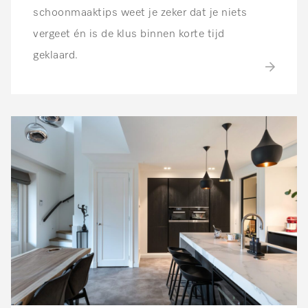
schoonmaaktips weet je zeker dat je niets
vergeet én is de klus binnen korte tijd
geklaard.