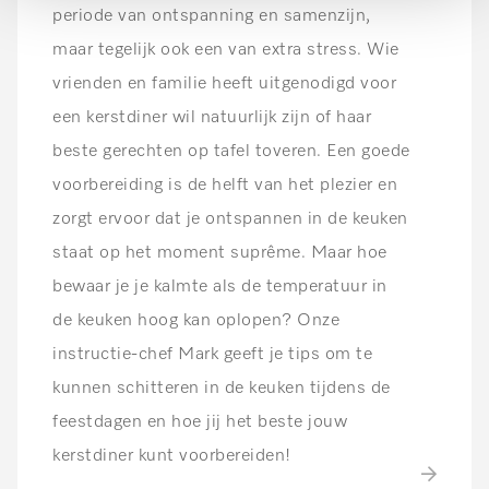
periode van ontspanning en samenzijn,
maar tegelijk ook een van extra stress. Wie
vrienden en familie heeft uitgenodigd voor
een kerstdiner wil natuurlijk zijn of haar
beste gerechten op tafel toveren. Een goede
voorbereiding is de helft van het plezier en
zorgt ervoor dat je ontspannen in de keuken
staat op het moment suprême. Maar hoe
bewaar je je kalmte als de temperatuur in
de keuken hoog kan oplopen? Onze
instructie-chef Mark geeft je tips om te
kunnen schitteren in de keuken tijdens de
feestdagen en hoe jij het beste jouw
kerstdiner kunt voorbereiden!