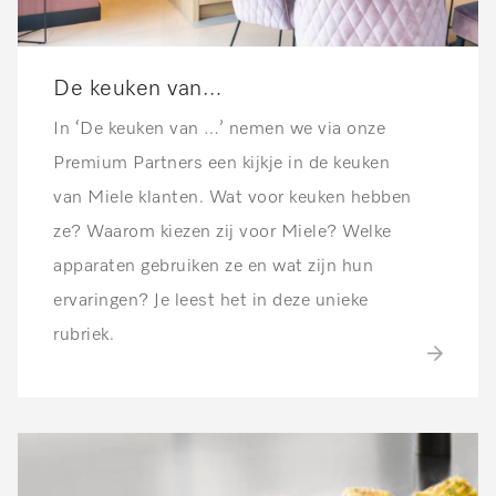
De keuken van…
In ‘De keuken van …’ nemen we via onze
Premium Partners een kijkje in de keuken
van Miele klanten. Wat voor keuken hebben
ze? Waarom kiezen zij voor Miele? Welke
apparaten gebruiken ze en wat zijn hun
ervaringen? Je leest het in deze unieke
rubriek.