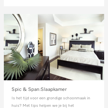
Spic & Span:Slaapkamer
Is het tijd voor een grondige schoonmaak in
huis? Met tips helpen we je bij het