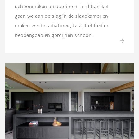
schoonmaken en opruimen. In dit artikel
gaan we aan de slag in de slaapkamer en
maken we de radiatoren, kast, het bed en
beddengoed en gordijnen schoon.