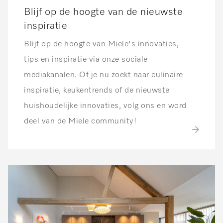
Blijf op de hoogte van de nieuwste
inspiratie
Blijf op de hoogte van Miele's innovaties,
tips en inspiratie via onze sociale
mediakanalen. Of je nu zoekt naar culinaire
inspiratie, keukentrends of de nieuwste
huishoudelijke innovaties, volg ons en word
deel van de Miele community!