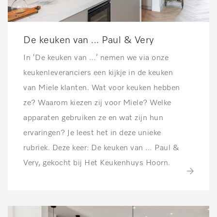
De keuken van ... Paul & Very
In ‘De keuken van …’ nemen we via onze
keukenleveranciers een kijkje in de keuken
van Miele klanten. Wat voor keuken hebben
ze? Waarom kiezen zij voor Miele? Welke
apparaten gebruiken ze en wat zijn hun
ervaringen? Je leest het in deze unieke
rubriek. Deze keer: De keuken van … Paul &
Very, gekocht bij Het Keukenhuys Hoorn.