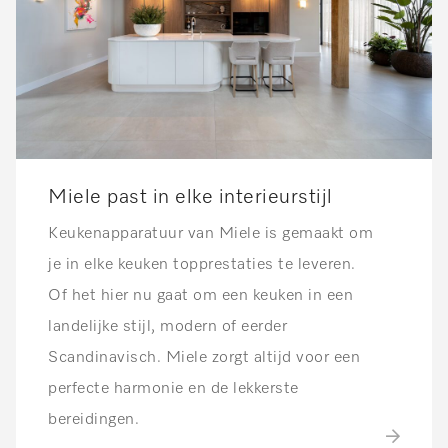
Miele past in elke interieurstijl
Keukenapparatuur van Miele is gemaakt om
je in elke keuken topprestaties te leveren.
Of het hier nu gaat om een keuken in een
landelijke stijl, modern of eerder
Scandinavisch. Miele zorgt altijd voor een
perfecte harmonie en de lekkerste
bereidingen.