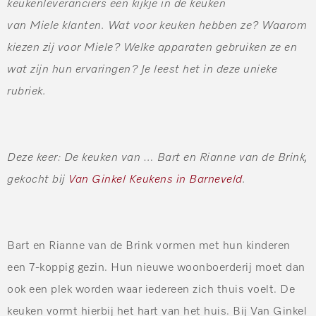
keukenleveranciers een kijkje in de keuken
van Miele klanten. Wat voor keuken hebben ze? Waarom
kiezen zij voor Miele? Welke apparaten gebruiken ze en
wat zijn hun ervaringen? Je leest het in deze unieke
rubriek.
Deze keer: De keuken van … Bart en Rianne van de Brink,
gekocht bij
Van Ginkel Keukens in Barneveld
.
Bart en Rianne van de Brink vormen met hun kinderen
een 7-koppig gezin. Hun nieuwe woonboerderij moet dan
ook een plek worden waar iedereen zich thuis voelt. De
keuken vormt hierbij het hart van het huis. Bij Van Ginkel