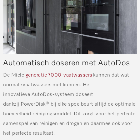
Automatisch doseren met AutoDos
De Miele
generatie 7000-vaatwassers
kunnen dat wat
normale vaatwassers niet kunnen. Het
innovatieve AutoDos-systeem doseert
dankzij PowerDisk® bij elke spoelbeurt altijd de optimale
hoeveelheid reinigingsmiddel. Dit zorgt voor het perfecte
samenspel van reinigen en drogen en daarmee ook voor
het perfecte resultaat.