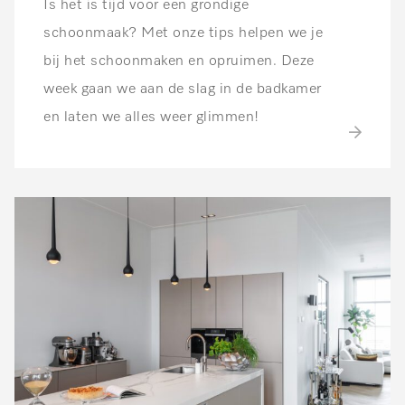
Is het is tijd voor een grondige
schoonmaak? Met onze tips helpen we je
bij het schoonmaken en opruimen. Deze
week gaan we aan de slag in de badkamer
en laten we alles weer glimmen!