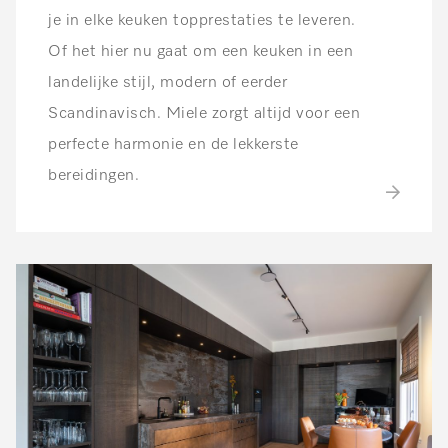
je in elke keuken topprestaties te leveren.
Of het hier nu gaat om een keuken in een
landelijke stijl, modern of eerder
Scandinavisch. Miele zorgt altijd voor een
perfecte harmonie en de lekkerste
bereidingen.