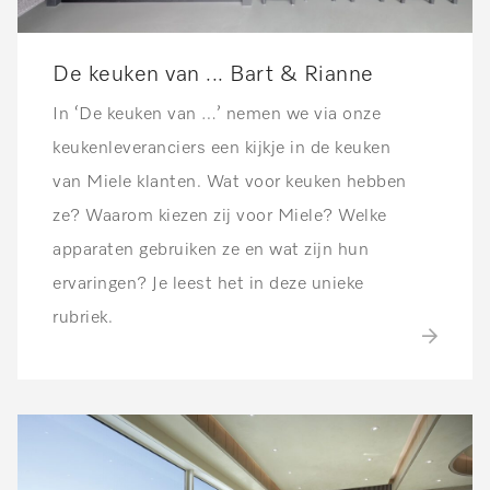
De keuken van ... Bart & Rianne
In ‘De keuken van …’ nemen we via onze
keukenleveranciers een kijkje in de keuken
van Miele klanten. Wat voor keuken hebben
ze? Waarom kiezen zij voor Miele? Welke
apparaten gebruiken ze en wat zijn hun
ervaringen? Je leest het in deze unieke
rubriek.