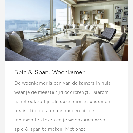
Spic & Span: Woonkamer
De woonkamer is een van de kamers in huis
waar je de meeste tijd doorbrengt. Daarom
is het ook zo fijn als deze ruimte schoon en
fris is. Tijd dus om de handen uit de
mouwen te steken en je woonkamer weer
spic & span te maken. Met onze