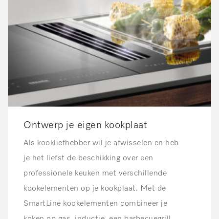
Ontwerp je eigen kookplaat
Als kookliefhebber wil je afwisselen en heb
je het liefst de beschikking over een
professionele keuken met verschillende
kookelementen op je kookplaat. Met de
SmartLine kookelementen combineer je