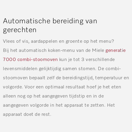
Automatische bereiding van
gerechten
Vlees of vis, aardappelen en groente op het menu?
Bij het automatisch koken-menu van de Miele
generatie
7000 combi-stoomoven
kun je tot 3 verschillende
levensmiddelen gelijktijdig samen stomen. De combi-
stoomoven bepaalt zelf de bereidingstijd, temperatuur en
volgorde. Voor een optimaal resultaat hoef je het eten
alleen nog op het aangegeven tijdstip en in de
aangegeven volgorde in het apparaat te zetten. Het
apparaat doet de rest.