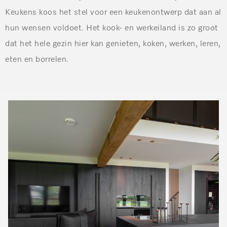
Keukens koos het stel voor een keukenontwerp dat aan al
hun wensen voldoet. Het kook- en werkeiland is zo groot
dat het hele gezin hier kan genieten, koken, werken, leren,
eten en borrelen.