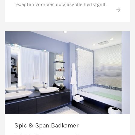
recepten voor een succesvolle herfstgrill.
Spic & Span:Badkamer