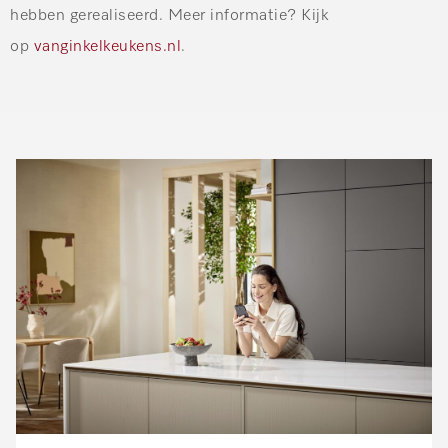
hebben gerealiseerd.
Meer informatie? Kijk
op
vanginkelkeukens.nl
.