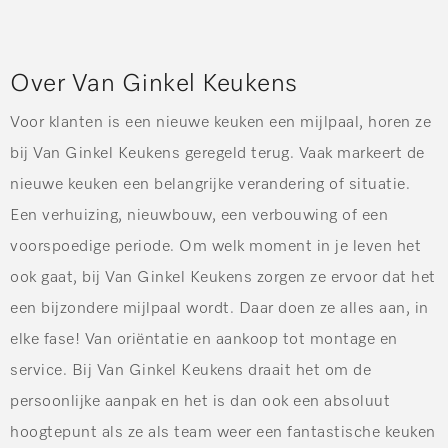
Over Van Ginkel Keukens
Voor klanten is een nieuwe keuken een mijlpaal, horen ze
bij Van Ginkel Keukens
geregeld
terug. Vaak markeert de
nieuwe keuken een belangrijke verandering of situatie.
Een verhuizing, nieuwbouw, een verbouwing of een
voorspoedige periode. Om welk moment in je leven het
ook gaat, bij Van Ginkel Keukens zorgen ze ervoor dat het
een bijzondere mijlpaal wordt. Daar doen ze alles aan, in
elke fase! Van
oriëntatie
en aankoop tot montage en
service. Bij Van Ginkel Keukens draait het om de
persoonlijke aanpak en het is dan ook een absoluut
hoogtepunt als
ze als
team weer een fantastische keuken