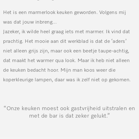
Het is een marmerlook keuken geworden. Volgens mij
was dat jouw inbreng…
Jazeker, ik wilde heel graag iets met marmer. Ik vind dat
prachtig. Het mooie aan dit werkblad is dat de ‘aders’
niet alleen grijs zijn, maar ook een beetje taupe-achtig,
dat maakt het warmer qua look. Maar ik heb niet alleen
de keuken bedacht hoor. Mijn man koos weer die
koperkleurige lampen, daar was ik zelf niet op gekomen.
“Onze keuken moest ook gastvrijheid uitstralen en
met de bar is dat zeker gelukt.”