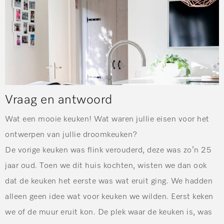
Vraag en antwoord
Wat een mooie keuken! Wat waren jullie eisen voor het
ontwerpen van jullie droomkeuken?
De vorige keuken was flink verouderd, deze was zo’n 25
jaar oud. Toen we dit huis kochten, wisten we dan ook
dat de keuken het eerste was wat eruit ging. We hadden
alleen geen idee wat voor keuken we wilden. Eerst keken
we of de muur eruit kon. De plek waar de keuken is, was