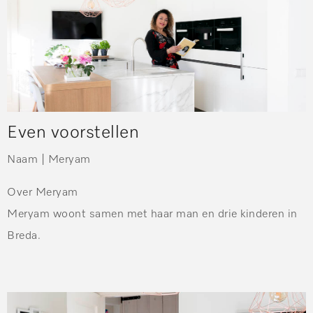
Even voorstellen
Naam |
Meryam
Over Meryam
Meryam woont samen met haar man en drie kinderen in
Breda.