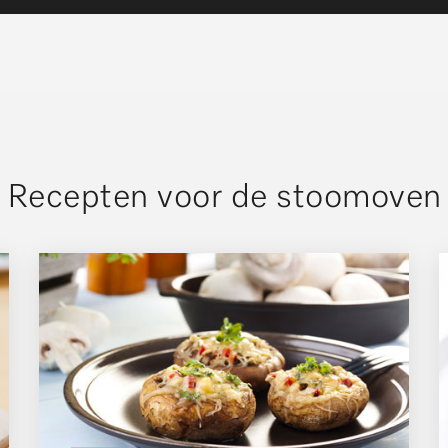
Recepten voor de stoomoven