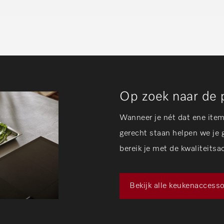
Op zoek naar de 
Wanneer je nét dat ene ite
gerecht staan helpen we je g
bereik je met de kwaliteitsa
Bekijk alle keukenaccesso