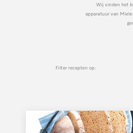
Wij vinden het be
apparatuur van Miele.
ge
Filter recepten op: