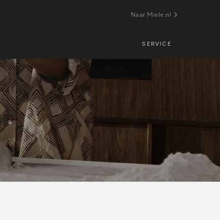
Naar Miele.nl
SERVICE