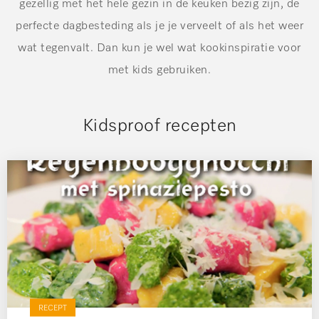
gezellig met het hele gezin in de keuken bezig zijn, de
perfecte dagbesteding als je je verveelt of als het weer
wat tegenvalt. Dan kun je wel wat kookinspiratie voor
met kids gebruiken.
Kidsproof recepten
RECEPT