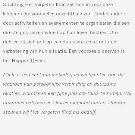
Stichting Het Vergeten Kind zet zich in voor deze
kinderen die voor velen onzichtbaar zijn. Onder andere
door activiteiten en evenementen te organiseren die een
directe positieve invloed op hun leven hebben. Ook
richten zij zich ook op een duurzame en structurele
verbetering van hun situatie. Een voorbeeld daarvan is
het Heppie (t)Huis.
Miele is een echt familiebedrijf en wij hechten aan de
waarden van persoonlijke verbinding en duurzame
relaties, warmte en een fijne plek om thuis te komen. Wij
omarmen iedereen en sluiten niemand buiten. Daarom
steunen wij
H
et Vergeten Kind als bedrijf.