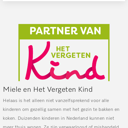
Miele en Het Vergeten Kind
Helaas is het alleen niet vanzelfsprekend voor alle
kinderen om gezellig samen met het gezin te bakken en
koken. Duizenden kinderen in Nederland kunnen niet
meer thuis wonen. Ze zijn verwaarloosd of mishandeld.