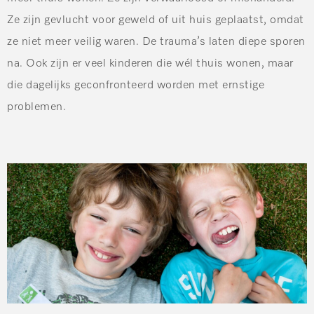
Ze zijn gevlucht voor geweld of uit huis geplaatst, omdat
ze niet meer veilig waren. De trauma’s laten diepe sporen
na. Ook zijn er veel kinderen die wél thuis wonen, maar
die dagelijks geconfronteerd worden met ernstige
problemen.