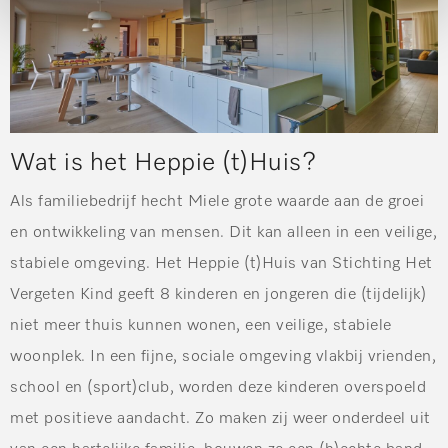
Wat is het Heppie (t)Huis?
Als familiebedrijf hecht Miele grote waarde aan de groei
en ontwikkeling van mensen. Dit kan alleen in een veilige,
stabiele omgeving. Het Heppie (t)Huis van Stichting Het
Vergeten Kind geeft 8 kinderen en jongeren die (tijdelijk)
niet meer thuis kunnen wonen, een veilige, stabiele
woonplek. In een fijne, sociale omgeving vlakbij vrienden,
school en (sport)club, worden deze kinderen overspoeld
met positieve aandacht. Zo maken zij weer onderdeel uit