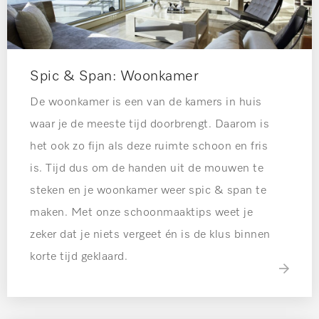
Spic & Span: Woonkamer
De woonkamer is een van de kamers in huis
waar je de meeste tijd doorbrengt. Daarom is
het ook zo fijn als deze ruimte schoon en fris
is. Tijd dus om de handen uit de mouwen te
steken en je woonkamer weer spic & span te
maken. Met onze schoonmaaktips weet je
zeker dat je niets vergeet én is de klus binnen
korte tijd geklaard.