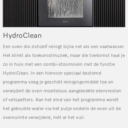
HydroClean
Een oven die zichzelf reinigt bijna net als een vaatwasser.
Het klinkt als toekomstmuziek, maar die toekomst haal je
zo in huis met een combi-stoomoven met de functie
HydroClean. In een hiervoor speciaal bestemd
programma voeg je geschikt reinigingsmiddel toe en
verwijdert de oven moeiteloos aangekoekte etensresten
of vetspetters. Aan het eind van het programma wordt
het gebruikte water via het putje onderin de oven uit de
ovenruimte verwijderd, mét al het vuil.