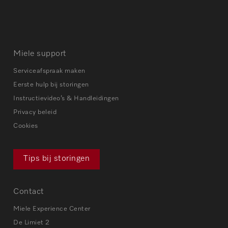
Miele support
Serviceafspraak maken
Eerste hulp bij storingen
Instructievideo’s & Handleidingen
Privacy beleid
Cookies
Tips bij storingen
Contact
Miele Experience Center
De Limiet 2