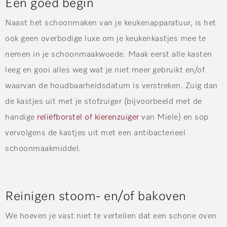
Een goed begin
Naast het schoonmaken van je keukenapparatuur, is het
ook geen overbodige luxe om je keukenkastjes mee te
nemen in je schoonmaakwoede. Maak eerst alle kasten
leeg en gooi alles weg wat je niet meer gebruikt en/of
waarvan de houdbaarheidsdatum is verstreken. Zuig dan
de kastjes uit met je stofzuiger (bijvoorbeeld met de
handige
reliëfborstel of kierenzuiger
van Miele) en sop
vervolgens de kastjes uit met een antibacterieel
schoonmaakmiddel.
Reinigen stoom- en/of bakoven
We hoeven je vast niet te vertellen dat een schone oven