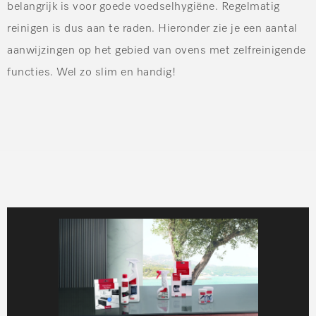
belangrijk is voor goede voedselhygiëne. Regelmatig
reinigen is dus aan te raden. Hieronder zie je een aantal
aanwijzingen op het gebied van ovens met zelfreinigende
functies. Wel zo slim en handig!