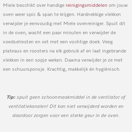
Miele beschikt over handige
reinigingsmiddelen
om jouw
oven weer spic & span te krijgen. Hardnekkige vlekken
verwijder je eenvoudig met Miele ovenreiniger. Spuit dit
in de oven, wacht een paar minuten en verwijder de
voedselresten en vet met een vochtige doek. Veeg
plateaus en roosters na elk gebruik af en laat ingebrande
vlekken in een sopje weken. Daarna verwijder je ze met
een schuursponsje. Krachtig, makkelijk én hygiënisch.
Tip:
spuit geen schoonmaakmiddel in de ventilator of
ventilatiekanalen! Dit kan niet verwijderd worden en
daardoor zorgen voor een sterke geur in de oven.