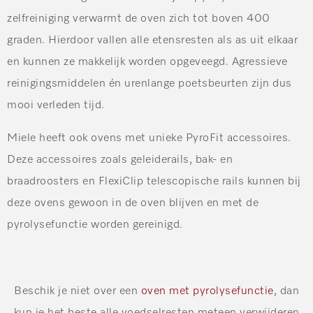
zelfreiniging verwarmt de oven zich tot boven 400
graden. Hierdoor vallen alle etensresten als as uit elkaar
en kunnen ze makkelijk worden opgeveegd. Agressieve
reinigingsmiddelen én urenlange poetsbeurten zijn dus
mooi verleden tijd.
Miele heeft ook ovens met unieke PyroFit accessoires.
Deze accessoires zoals geleiderails, bak- en
braadroosters en FlexiClip telescopische rails kunnen bij
deze ovens gewoon in de oven blijven en met de
pyrolysefunctie worden gereinigd.
Beschik je niet over een
oven met pyrolysefunctie
, dan