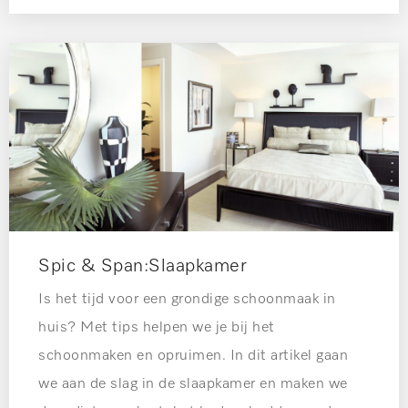
Spic & Span:Slaapkamer
Is het tijd voor een grondige schoonmaak in
huis? Met tips helpen we je bij het
schoonmaken en opruimen. In dit artikel gaan
we aan de slag in de slaapkamer en maken we