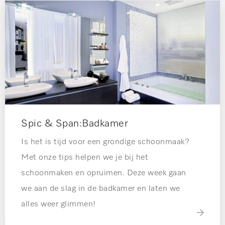
Spic & Span:Badkamer
Is het is tijd voor een grondige schoonmaak?
Met onze tips helpen we je bij het
schoonmaken en opruimen. Deze week gaan
we aan de slag in de badkamer en laten we
alles weer glimmen!