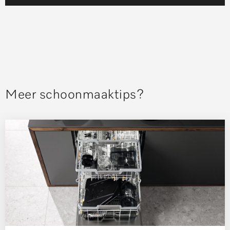
Meer schoonmaaktips?