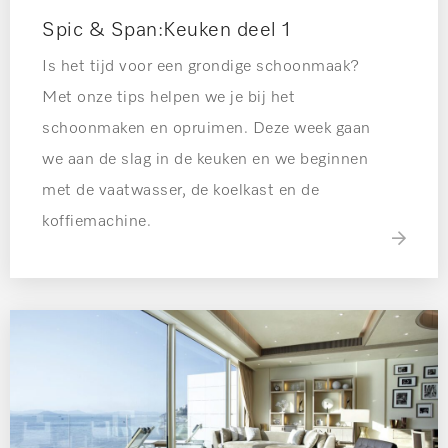
Spic & Span:Keuken deel 1
Is het tijd voor een grondige schoonmaak?
Met onze tips helpen we je bij het
schoonmaken en opruimen. Deze week gaan
we aan de slag in de keuken en we beginnen
met de vaatwasser, de koelkast en de
koffiemachine.