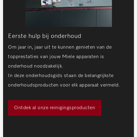
Eerste hulp bij onderhoud
Om jaar in, jaar uit te kunnen genieten van de
topprestaties van jouw Miele apparaten is
onderhoud noodzakelijk.
In deze onderhoudsgids staan de belangrijkste
onderhoudsproducten voor elk apparaat vermeld.
Ontdek al onze reinigingsproducten