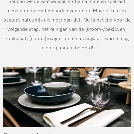
hebben we de vaatwasser, koffiemachine en koelkast
eens grondig onder handen genomen. Maar je keuken
bestaat natuurlijk uit meer dan dat. Nu is het tijd voor de
volgende stap: het reinigen van de (stoom-/bak)oven,
kookplaat, (combi)magnetron en afzuigkap. Daarna mag
je ontspannen, beloofd!