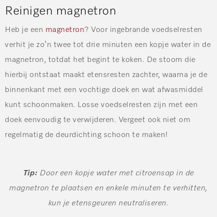
Reinigen magnetron
Heb je een
magnetron
? Voor ingebrande voedselresten
verhit je zo’n twee tot drie minuten een kopje water in de
magnetron, totdat het begint te koken. De stoom die
hierbij ontstaat maakt etensresten zachter, waarna je de
binnenkant met een vochtige doek en wat afwasmiddel
kunt schoonmaken. Losse voedselresten zijn met een
doek eenvoudig te verwijderen. Vergeet ook niet om
regelmatig de deurdichting schoon te maken!
Tip:
Door een kopje water met citroensap in de
magnetron te plaatsen en enkele minuten te verhitten,
kun je etensgeuren neutraliseren.