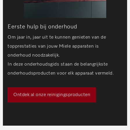
Eerste hulp bij onderhoud
Om jaar in, jaar uit te kunnen genieten van de
topprestaties van jouw Miele apparaten is
onderhoud noodzakelijk.
In deze onderhoudsgids staan de belangrijkste
onderhoudsproducten voor elk apparaat vermeld.
Ontdek al onze reinigingsproducten