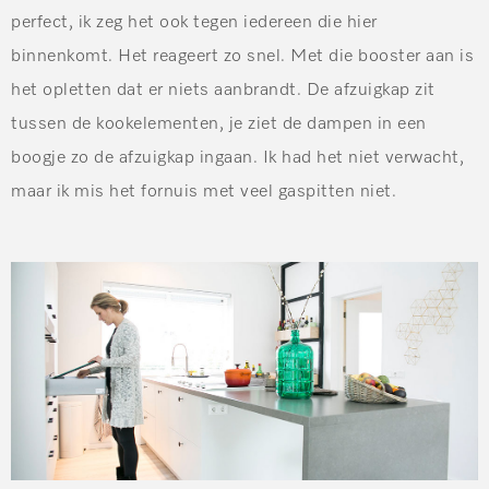
perfect, ik zeg het ook tegen iedereen die hier
binnenkomt. Het reageert zo snel. Met die booster aan is
het opletten dat er niets aanbrandt. De afzuigkap zit
tussen de kookelementen, je ziet de dampen in een
boogje zo de afzuigkap ingaan. Ik had het niet verwacht,
maar ik mis het fornuis met veel gaspitten niet.