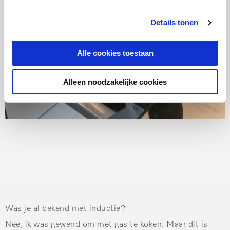
Details tonen
Alle cookies toestaan
Alleen noodzakelijke cookies
Was je al bekend met inductie?
Nee, ik was gewend om met gas te koken. Maar dit is