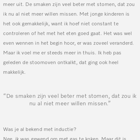
meer uit. De smaken zijn veel beter met stomen, dat zou
ik nu al niet meer willen missen. Met jonge kinderen is
het ook gemakkelijk, want ik hoef niet constant te
controleren of het met het eten goed gaat. Het was wel
even wennen in het begin hoor, er was zoveel veranderd.
Maar ik voel me er steeds meer in thuis. Ik heb pas
geleden de stoomoven ontkalkt, dat ging ook heel
makkelijk.
“De smaken zijn veel beter met stomen, dat zou ik
nu al niet meer willen missen.”
Was je al bekend met inductie?
Nee, ik was gewend om met gas te koken. Maar dit is