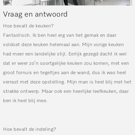
Vraag en antwoord
Hoe bevalt de keuken?
Fantastisch. Ik ben heel erg van het gemak en daar
voldoet deze keuken helemaal aan. Mijn vorige keuken
had meer een landelijke stijl. Eerlijk gezegd dacht ik wel
dat er weer zo’n soortgelijke keuken zou komen, met een
groot fornuis en tegeltjes aan de wand, dus ik was heel
verrast met deze opstelling. Mijn man is heel blij met het
strakke ontwerp. Maar ook een heerlijke leefkeuken, daar
ben ik heel blij mee.
Hoe bevalt de indeling?