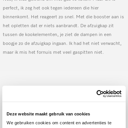
perfect, ik zeg het ook tegen iedereen die hier
binnenkomt. Het reageert zo snel. Met die booster aan is
het opletten dat er niets aanbrandt. De afzuigkap zit
tussen de kookelementen, je ziet de dampen in een
boogje zo de afzuigkap ingaan. Ik had het niet verwacht,
maar ik mis het fornuis met veel gaspitten niet.
Deze website maakt gebruik van cookies
We gebruiken cookies om content en advertenties te