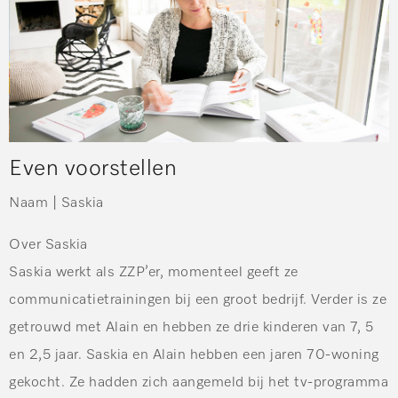
Even voorstellen
Naam |
Saskia
Over Saskia
Saskia werkt als ZZP’er, momenteel geeft ze
communicatietrainingen bij een groot bedrijf. Verder is ze
getrouwd met Alain en hebben ze drie kinderen van 7, 5
en 2,5 jaar. Saskia en Alain hebben een jaren 70-woning
gekocht. Ze hadden zich aangemeld bij het tv-programma