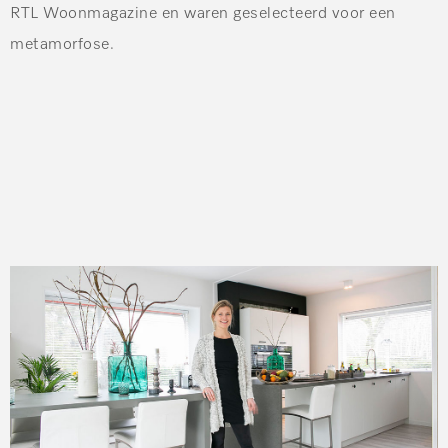
RTL Woonmagazine en waren geselecteerd voor een
metamorfose.