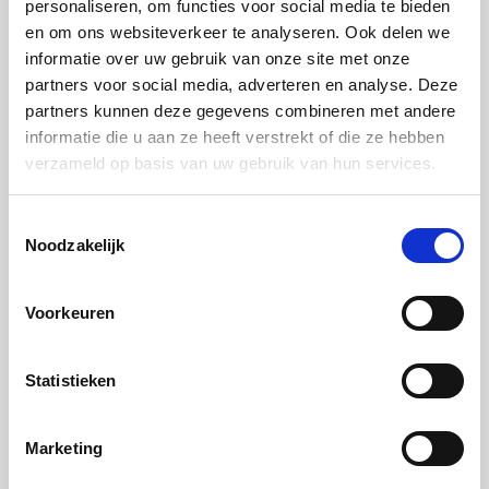
personaliseren, om functies voor social media te bieden
en om ons websiteverkeer te analyseren. Ook delen we
informatie over uw gebruik van onze site met onze
partners voor social media, adverteren en analyse. Deze
partners kunnen deze gegevens combineren met andere
informatie die u aan ze heeft verstrekt of die ze hebben
verzameld op basis van uw gebruik van hun services.
Toestemmingsselectie
Noodzakelijk
Voorkeuren
Statistieken
Marketing