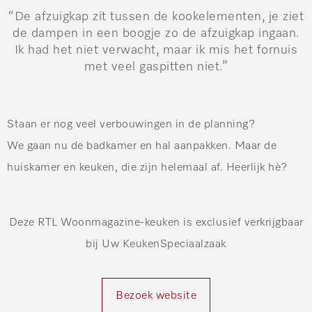
“De afzuigkap zit tussen de kookelementen, je ziet
de dampen in een boogje zo de afzuigkap ingaan.
Ik had het niet verwacht, maar ik mis het fornuis
met veel gaspitten niet.”
Staan er nog veel verbouwingen in de planning?
We gaan nu de badkamer en hal aanpakken. Maar de
huiskamer en keuken, die zijn helemaal af. Heerlijk hè?
Deze RTL Woonmagazine-keuken is exclusief verkrijgbaar
bij Uw KeukenSpeciaalzaak
Bezoek website