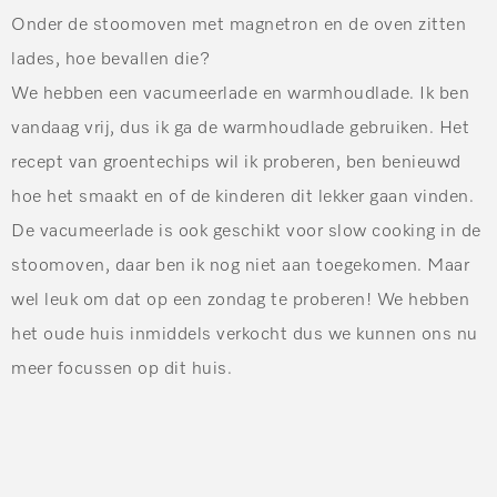
Onder de stoomoven met magnetron en de oven zitten
lades, hoe bevallen die?
We hebben een vacumeerlade en warmhoudlade. Ik ben
vandaag vrij, dus ik ga de warmhoudlade gebruiken. Het
recept van groentechips wil ik proberen, ben benieuwd
hoe het smaakt en of de kinderen dit lekker gaan vinden.
De vacumeerlade is ook geschikt voor slow cooking in de
stoomoven, daar ben ik nog niet aan toegekomen. Maar
wel leuk om dat op een zondag te proberen! We hebben
het oude huis inmiddels verkocht dus we kunnen ons nu
meer focussen op dit huis.