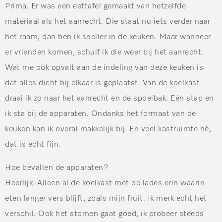
Prima. Er was een eettafel gemaakt van hetzelfde
materiaal als het aanrecht. Die staat nu iets verder naar
het raam, dan ben ik sneller in de keuken. Maar wanneer
er vrienden komen, schuif ik die weer bij het aanrecht.
Wat me ook opvalt aan de indeling van deze keuken is
dat alles dicht bij elkaar is geplaatst. Van de koelkast
draai ik zo naar het aanrecht en de spoelbak. Eén stap en
ik sta bij de apparaten. Ondanks het formaat van de
keuken kan ik overal makkelijk bij. En veel kastruimte hè,
dat is echt fijn.
Hoe bevallen de apparaten?
Heerlijk. Alleen al de koelkast met de lades erin waarin
eten langer vers blijft, zoals mijn fruit. Ik merk echt het
verschil. Ook het stomen gaat goed, ik probeer steeds