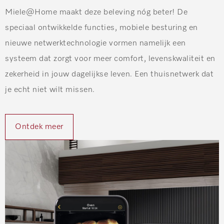
Miele@Home maakt deze beleving nóg beter! De
speciaal ontwikkelde functies, mobiele besturing en
nieuwe netwerktechnologie vormen namelijk een
systeem dat zorgt voor meer comfort, levenskwaliteit en
zekerheid in jouw dagelijkse leven. Een thuisnetwerk dat
je echt niet wilt missen.
Ontdek meer