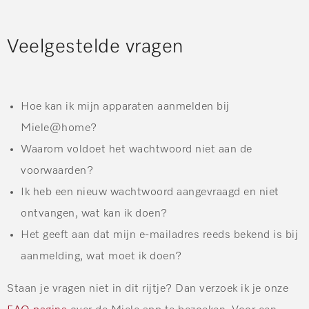
Veelgestelde vragen
Hoe kan ik mijn apparaten aanmelden bij
Miele@home?
Waarom voldoet het wachtwoord niet aan de
voorwaarden?
Ik heb een nieuw wachtwoord aangevraagd en niet
ontvangen, wat kan ik doen?
Het geeft aan dat mijn e-mailadres reeds bekend is bij
aanmelding, wat moet ik doen?
Staan je vragen niet in dit rijtje? Dan verzoek ik je onze