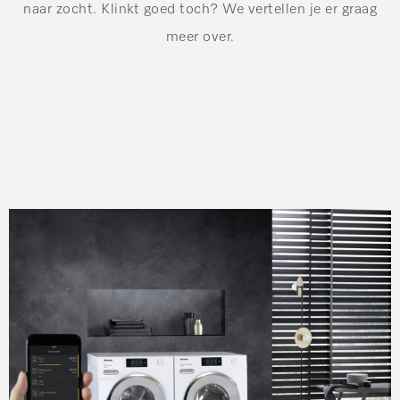
naar zocht. Klinkt goed toch? We vertellen je er graag
meer over.