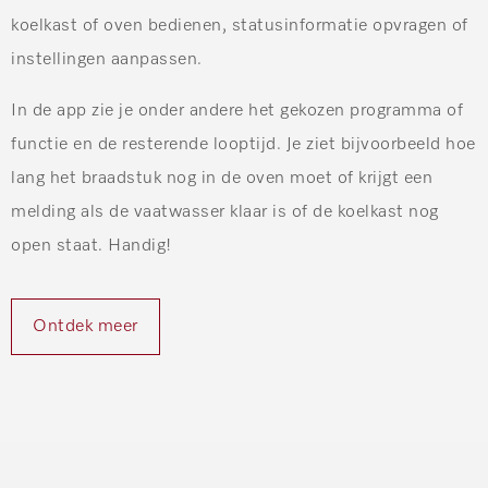
koelkast of oven bedienen, statusinformatie opvragen of
instellingen aanpassen.
In de app zie je onder andere het gekozen programma of
functie en de resterende looptijd. Je ziet bijvoorbeeld hoe
lang het braadstuk nog in de oven moet of krijgt een
melding als de vaatwasser klaar is of de koelkast nog
open staat. Handig!
Ontdek meer