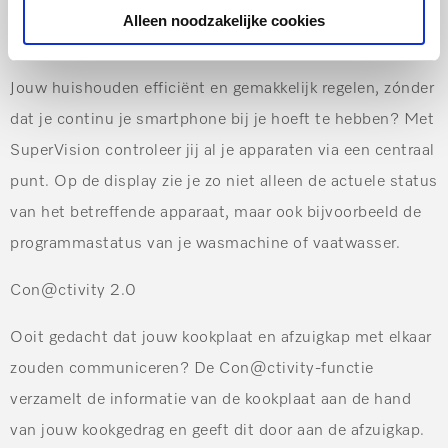
Alleen noodzakelijke cookies
SuperVision
Jouw huishouden efficiënt en gemakkelijk regelen, zónder
dat je continu je smartphone bij je hoeft te hebben? Met
SuperVision controleer jij al je apparaten via een centraal
punt. Op de display zie je zo niet alleen de actuele status
van het betreffende apparaat, maar ook bijvoorbeeld de
programmastatus van je wasmachine of vaatwasser.
Con@ctivity 2.0
Ooit gedacht dat jouw kookplaat en afzuigkap met elkaar
zouden communiceren? De Con@ctivity-functie
verzamelt de informatie van de kookplaat aan de hand
van jouw kookgedrag en geeft dit door aan de afzuigkap.