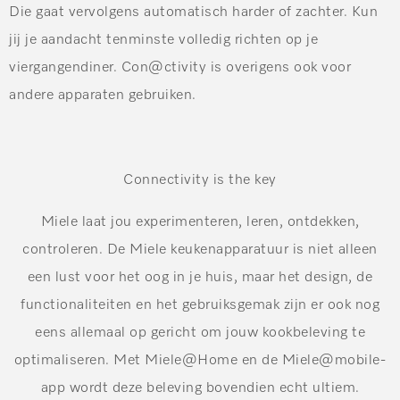
Die gaat vervolgens automatisch harder of zachter. Kun
jij je aandacht tenminste volledig richten op je
viergangendiner. Con@ctivity is overigens ook voor
andere apparaten gebruiken.
Connectivity is the key
Miele laat jou experimenteren, leren, ontdekken,
controleren. De Miele keukenapparatuur is niet alleen
een lust voor het oog in je huis, maar het design, de
functionaliteiten en het gebruiksgemak zijn er ook nog
eens allemaal op gericht om jouw kookbeleving te
optimaliseren. Met Miele@Home en de Miele@mobile-
app wordt deze beleving bovendien echt ultiem.