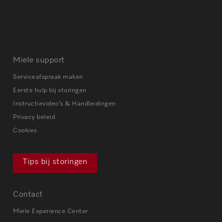
Miele support
Serviceafspraak maken
Eerste hulp bij storingen
Instructievideo’s & Handleidingen
Privacy beleid
Cookies
Tips bij storingen
Contact
Miele Experience Center