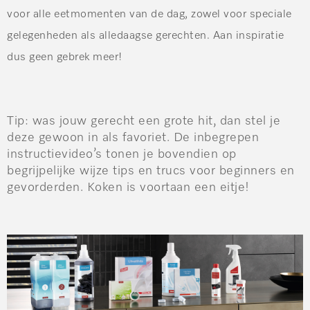
voor alle eetmomenten van de dag, zowel voor speciale
gelegenheden als alledaagse gerechten. Aan inspiratie
dus geen gebrek meer!
Tip:
was jouw gerecht een grote hit, dan stel je
deze gewoon in als favoriet. De inbegrepen
instructievideo’s tonen je bovendien op
begrijpelijke wijze tips en trucs voor beginners en
gevorderden. Koken is voortaan een eitje!