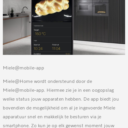
Miele@mobile-app
Miele@Home wordt ondersteund door de
Miele@mobile-app. Hiermee zie je in een oogopslag
welke status jouw apparaten hebben. De app biedt jou
bovendien de mogelijkheid om al je ingevoerde Miele
apparatuur snel en makkelijk te besturen via je
smartphone. Zo kun je op elk gewenst moment jouw