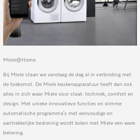
Miele@Home
Bij Miele staan we vandaag de dag al in verbinding met
de toekomst. De Miele keukenapparatuur heeft dan ook
alles in zich waar Miele voor staat: techniek, comfort en
design. Met unieke innovatieve functies en slimme
automatische programma’s met eenvoudige en
aantrekkelijke bediening wordt koken met Miele een ware
beleving.