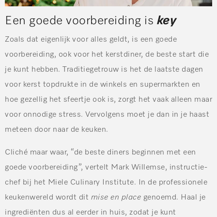
Een goede voorbereiding is
key
Zoals dat eigenlijk voor alles geldt, is een goede
voorbereiding, ook voor het kerstdiner, de beste start die
je kunt hebben. Traditiegetrouw is het de laatste dagen
voor kerst topdrukte in de winkels en supermarkten en
hoe gezellig het sfeertje ook is, zorgt het vaak alleen maar
voor onnodige stress. Vervolgens moet je dan in je haast
meteen door naar de keuken.
Cliché maar waar, “de beste diners beginnen met een
goede voorbereiding”, vertelt Mark Willemse, instructie-
chef bij het Miele Culinary Institute. In de professionele
keukenwereld wordt dit
mise en place
genoemd. Haal je
ingrediënten dus al eerder in huis, zodat je kunt