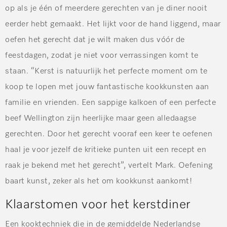
op als je één of meerdere gerechten van je diner nooit
eerder hebt gemaakt. Het lijkt voor de hand liggend, maar
oefen het gerecht dat je wilt maken dus vóór de
feestdagen, zodat je niet voor verrassingen komt te
staan. “
Kerst is natuurlijk het perfecte moment om te
koop te lopen met jouw fantastische kookkunsten aan
familie en vrienden. Een sappige kalkoen of een perfecte
beef Wellington zijn heerlijke maar geen alledaagse
gerechten. Door het gerecht vooraf een keer te oefenen
haal je voor jezelf de kritieke punten uit een recept en
raak je bekend met het gerecht”, vertelt Mark. Oefening
baart kunst, zeker als het om kookkunst aankomt!
Klaarstomen voor het kerstdiner
Een kooktechniek die in de gemiddelde Nederlandse