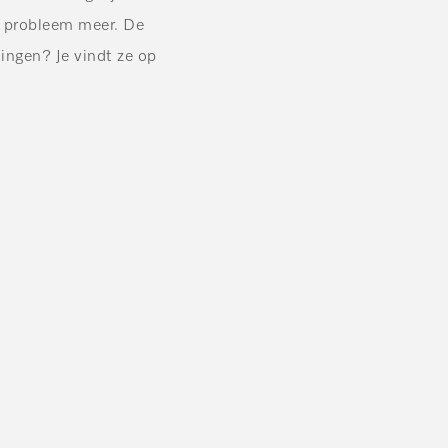
en probleem meer. De
ingen? Je vindt ze op