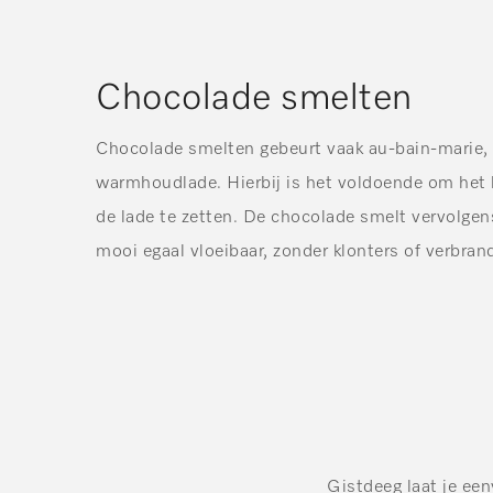
Chocolade smelten
Chocolade smelten gebeurt vaak au-bain-marie, 
warmhoudlade. Hierbij is het voldoende om het
de lade te zetten. De chocolade smelt vervolgen
mooi egaal vloeibaar, zonder klonters of verbran
Gistdeeg laat je ee