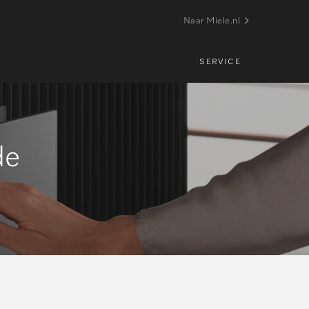
Naar Miele.nl
SERVICE
de