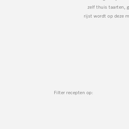
zelf thuis taarten,
rijst wordt op deze 
Filter recepten op: