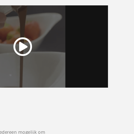
iedereen mogelijk om