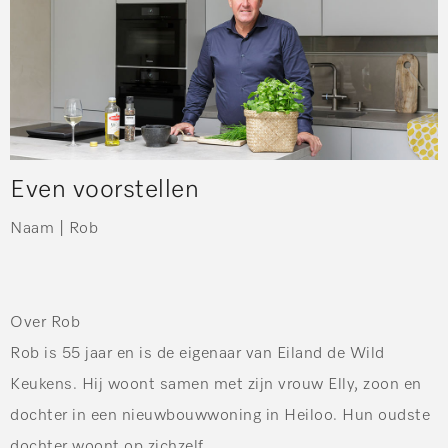
Even voorstellen
Naam |
Rob
Over Rob
Rob is 55 jaar en is de eigenaar van Eiland de Wild
Keukens. Hij woont samen met zijn vrouw Elly, zoon en
dochter in een nieuwbouwwoning in Heiloo. Hun oudste
dochter woont op zichzelf.