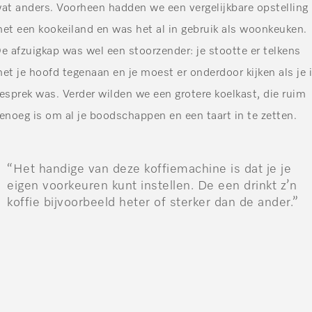
at anders. Voorheen hadden we een vergelijkbare opstelling
et een kookeiland en was het al in gebruik als woonkeuken.
e afzuigkap was wel een stoorzender: je stootte er telkens
et je hoofd tegenaan en je moest er onderdoor kijken als je 
esprek was. Verder wilden we een grotere koelkast, die ruim
enoeg is om al je boodschappen en een taart in te zetten.
“Het handige van deze koffiemachine is dat je je
eigen voorkeuren kunt instellen. De een drinkt z’n
koffie bijvoorbeeld heter of sterker dan de ander.”