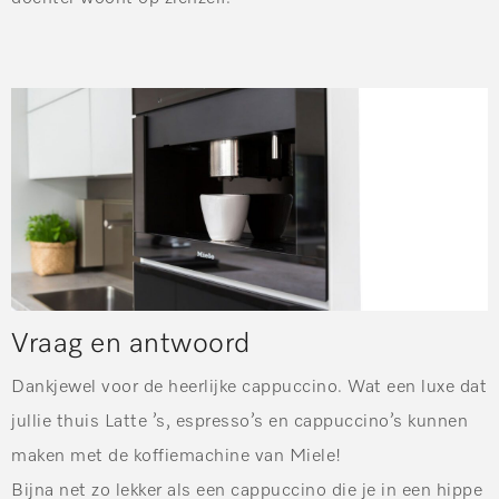
Vraag en antwoord
Dankjewel voor de heerlijke cappuccino. Wat een luxe dat
jullie thuis Latte ’s, espresso’s en cappuccino’s kunnen
maken met de koffiemachine van Miele!
Bijna net zo lekker als een cappuccino die je in een hippe