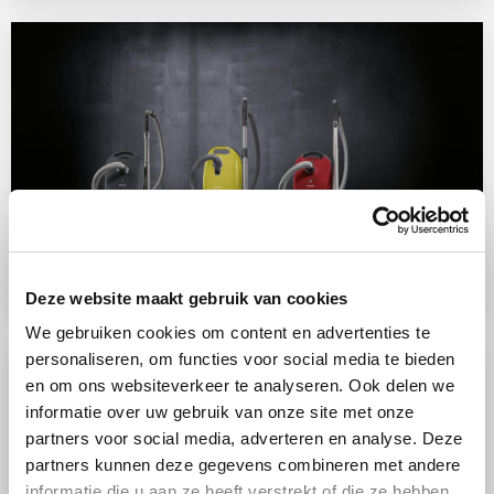
Accessoires Miele stofzuigers met stofzak
Deze website maakt gebruik van cookies
We gebruiken cookies om content en advertenties te
personaliseren, om functies voor social media te bieden
en om ons websiteverkeer te analyseren. Ook delen we
informatie over uw gebruik van onze site met onze
partners voor social media, adverteren en analyse. Deze
partners kunnen deze gegevens combineren met andere
informatie die u aan ze heeft verstrekt of die ze hebben