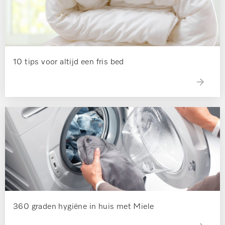
10 tips voor altijd een fris bed
360 graden hygiëne in huis met Miele