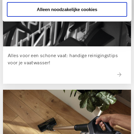
Alleen noodzakelijke cookies
Alles voor een schone vaat: handige reinigingstips
voor je vaatwasser!