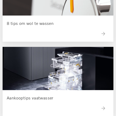
8 tips om wol te wassen
Aankooptips vaatwasser