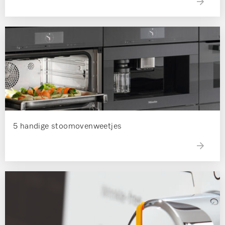
5 handige stoomovenweetjes