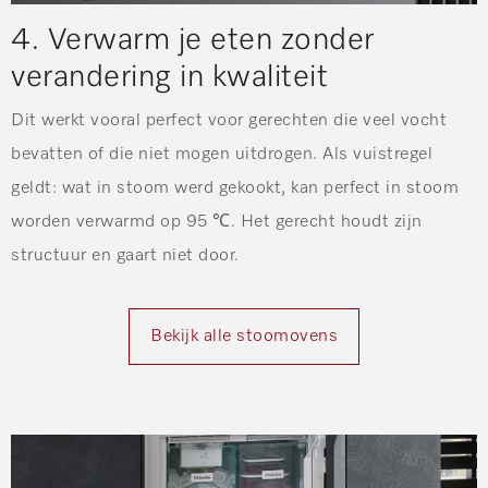
4. Verwarm je eten zonder
verandering in kwaliteit
Dit werkt vooral perfect voor gerechten die veel vocht
bevatten of die niet mogen uitdrogen. Als vuistregel
geldt: wat in stoom werd gekookt, kan perfect in stoom
worden verwarmd op 95 ℃. Het gerecht houdt zijn
structuur en gaart niet door.
Bekijk alle stoomovens