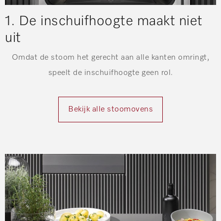
1. De inschuifhoogte maakt niet
uit
Omdat de stoom het gerecht aan alle kanten omringt,
speelt de inschuifhoogte geen rol.
Bekijk alle stoomovens