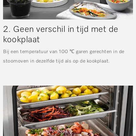
2. Geen verschil in tijd met de
kookplaat
Bij een temperatuur van 100 ℃ garen gerechten in de
stoomoven in dezelfde tijd als op de kookplaat.