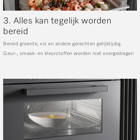
3. Alles kan tegelijk worden
bereid
Bereid groente, vis en andere gerechten gelijktijdig.
Geur-, smaak- en kleurstoffen worden niet overgedragen