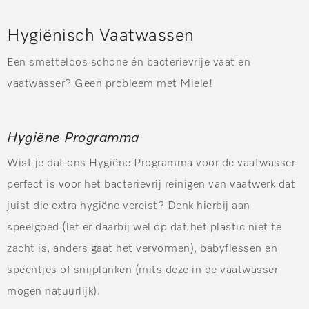
Hygiënisch Vaatwassen
Een smetteloos schone én bacterievrije vaat en
vaatwasser? Geen probleem met Miele!
Hygiëne Programma
Wist je dat ons Hygiëne Programma voor de vaatwasser
perfect is voor het bacterievrij reinigen van vaatwerk dat
juist die extra hygiëne vereist? Denk hierbij aan
speelgoed (let er daarbij wel op dat het plastic niet te
zacht is, anders gaat het vervormen), babyflessen en
speentjes of snijplanken (mits deze in de vaatwasser
mogen natuurlijk).