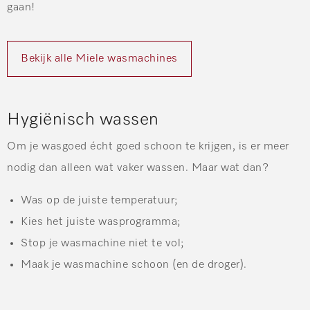
gaan!
Bekijk alle Miele wasmachines
Hygiënisch wassen
Om je wasgoed écht goed schoon te krijgen, is er meer
nodig dan alleen wat vaker wassen. Maar wat dan?
Was op de juiste temperatuur;
Kies het juiste wasprogramma;
Stop je wasmachine niet te vol;
Maak je wasmachine schoon (en de droger).