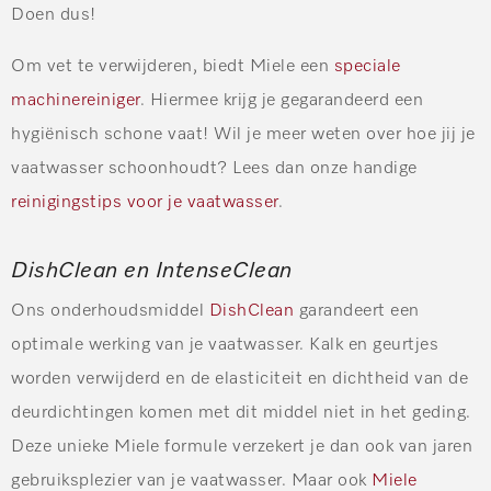
Doen dus!
Om vet te verwijderen, biedt Miele een
speciale
machinereiniger
. Hiermee krijg je gegarandeerd een
hygiënisch schone vaat! Wil je meer weten over hoe jij je
vaatwasser schoonhoudt? Lees dan onze handige
reinigingstips voor je vaatwasser
.
DishClean en IntenseClean
Ons onderhoudsmiddel
DishClean
garandeert een
optimale werking van je vaatwasser. Kalk en geurtjes
worden verwijderd en de elasticiteit en dichtheid van de
deurdichtingen komen met dit middel niet in het geding.
Deze unieke Miele formule verzekert je dan ook van jaren
gebruiksplezier van je vaatwasser. Maar ook
Miele