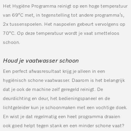
Het Hygiëne Programma reinigt op een hoge temperatuur
van 69°C met, in tegenstelling tot andere programma’s,
2x tussenspoelen. Het naspoelen gebeurt vervolgens op
70°C. Op deze temperatuur wordt je vaat smetteloos
schoon.
Houd je vaatwasser schoon
Een perfect afwasresultaat krijg je alleen in een
hygiënisch schone vaatwasser. Daarom is het belangrijk
dat je ook de machine zelf geregeld reinigt. De
deurdichting en deur, het bedieningspaneel en de
lichtgeleider kun je schoonmaken met een vochtige doek.
En wist je dat regelmatig een heet programma draaien
ook goed helpt tegen stank en een minder schone vaat?