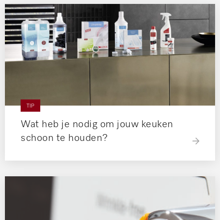
TIP
Wat heb je nodig om jouw keuken
schoon te houden?