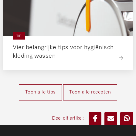
TIP
Vier belangrijke tips voor hygiënisch
kleding wassen
Toon alle tips
Toon alle recepten
Deel dit artikel: