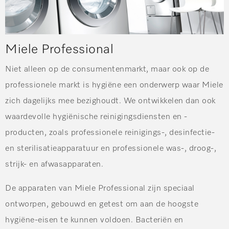
Miele Professional
Niet alleen op de consumentenmarkt, maar ook op de
professionele markt is hygiëne een onderwerp waar Miele
zich dagelijks mee bezighoudt. We ontwikkelen dan ook
waardevolle hygiënische reinigingsdiensten en -
producten, zoals professionele reinigings-, desinfectie-
en sterilisatieapparatuur en professionele was-, droog-,
strijk- en afwasapparaten.
De apparaten van Miele Professional zijn speciaal
ontworpen, gebouwd en getest om aan de hoogste
hygiëne-eisen te kunnen voldoen. Bacteriën en