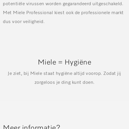
potentiële virussen worden gegarandeerd uitgeschakeld.
Met Miele Professional kiest ook de professionele markt
dus voor veiligheid.
Miele = Hygiëne
Je ziet, bij Miele staat hygiëne altijd voorop. Zodat jij
zorgeloos je ding kunt doen.
Meer informatie?