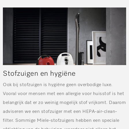
Stofzuigen en hygiëne
Ook bij stofzuigen is hygiëne geen overbodige luxe.
Vooral voor mensen met een allergie voor huisstof is het
belangrijk dat er zo weinig mogelijk stof vrijkomt. Daarom
adviseren we een stofzuiger met een HEPA-air-clean-
filter. Sommige Miele-stofzuigers hebben een speciale