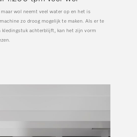
l, maar wol neemt veel water op en het is
 machine zo droog mogelijk te maken. Als er te
 kledingstuk achterblijft, kan het zijn vorm
ezen.