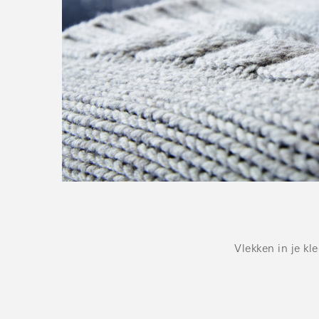
Vlekken in je kl