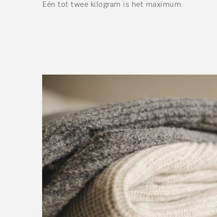
Eén tot twee kilogram is het maximum.