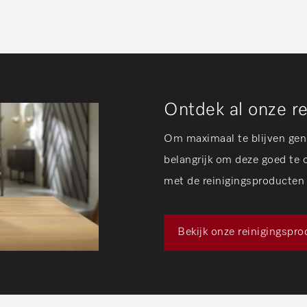
Ontdek al onze r
Om maximaal te blijven gen
belangrijk om deze goed te 
met de reinigingsproducten
Bekijk onze reinigingspr