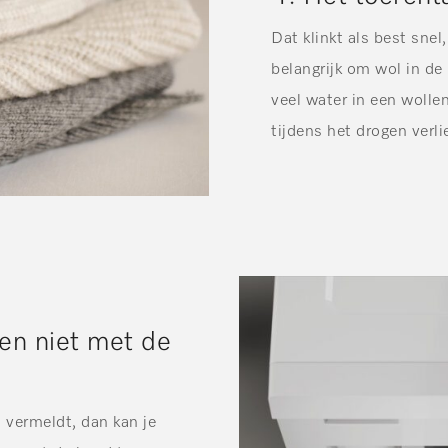
Dat klinkt als best sne
belangrijk om wol in de
veel water in een wollen
tijdens het drogen verli
en niet met de
 vermeldt, dan kan je