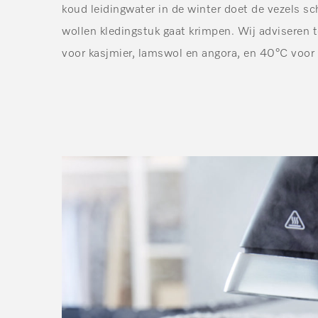
koud leidingwater in de winter doet de vezels sc
wollen kledingstuk gaat krimpen. Wij adviseren
voor kasjmier, lamswol en angora, en 40°C voor 