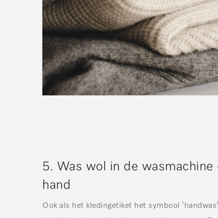
5. Was wol in de wasmachine 
hand
Ook als het kledingetiket het symbool ‘handwas’