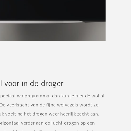
l voor in de droger
peciaal wolprogramma, dan kun je hier de wol al
De veerkracht van de fijne wolvezels wordt zo
uk voelt na het drogen weer heerlijk zacht aan.
orizontaal verder aan de lucht drogen op een