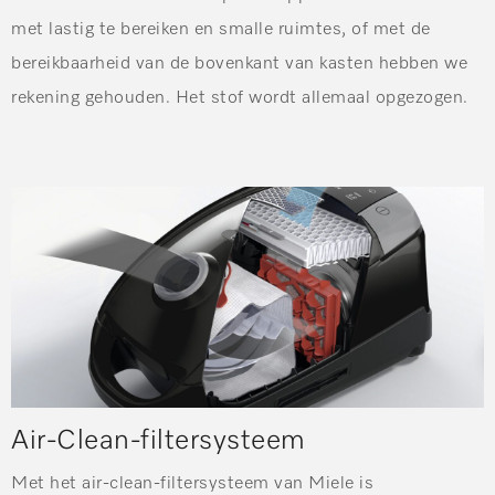
met lastig te bereiken en smalle ruimtes, of met de
bereikbaarheid van de bovenkant van kasten hebben we
rekening gehouden. Het stof wordt allemaal opgezogen.
Air-Clean-filtersysteem
Met het air-clean-filtersysteem van Miele is