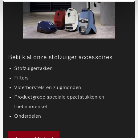
Bekijk al onze stofzuiger accessoires
Stofzuigerzakken
Filters
Vloerborstels en zuigmonden
Productgroep speciale opzetstukken en
toebehorenset
Onderdelen