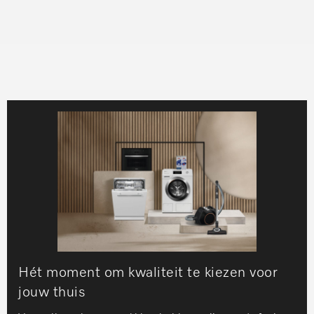
Hét moment om kwaliteit te kiezen voor
jouw thuis