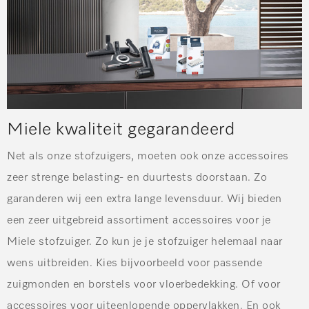
Miele kwaliteit gegarandeerd
Net als onze stofzuigers, moeten ook onze accessoires
zeer strenge belasting- en duurtests doorstaan. Zo
garanderen wij een extra lange levensduur. Wij bieden
een zeer uitgebreid assortiment accessoires voor je
Miele stofzuiger. Zo kun je je stofzuiger helemaal naar
wens uitbreiden. Kies bijvoorbeeld voor passende
zuigmonden en borstels voor vloerbedekking. Of voor
accessoires voor uiteenlopende oppervlakken. En ook