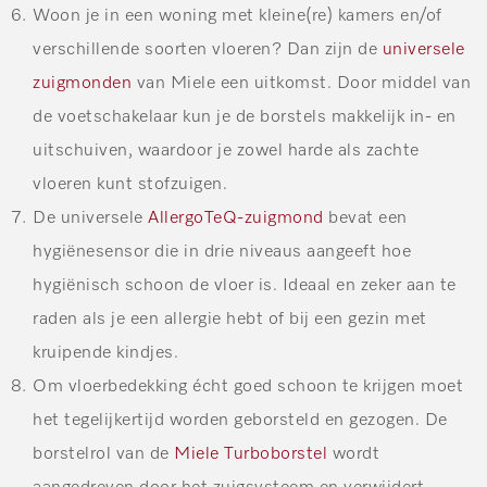
Woon je in een woning met kleine(re) kamers en/of
verschillende soorten vloeren? Dan zijn de
universele
zuigmonden
van Miele een uitkomst. Door middel van
de voetschakelaar kun je de borstels makkelijk in- en
uitschuiven, waardoor je zowel harde als zachte
vloeren kunt stofzuigen.
De universele
AllergoTeQ-zuigmond
bevat een
hygiënesensor die in drie niveaus aangeeft hoe
hygiënisch schoon de vloer is. Ideaal en zeker aan te
raden als je een allergie hebt of bij een gezin met
kruipende kindjes.
Om vloerbedekking écht goed schoon te krijgen moet
het tegelijkertijd worden geborsteld en gezogen. De
borstelrol van de
Miele Turboborstel
wordt