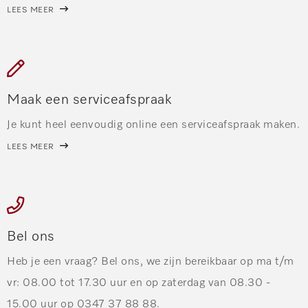
LEES MEER
Maak een serviceafspraak
Je kunt heel eenvoudig online een serviceafspraak maken.
LEES MEER
Bel ons
Heb je een vraag? Bel ons, we zijn bereikbaar op ma t/m
vr: 08.00 tot 17.30 uur en op zaterdag van 08.30 -
15.00 uur op 0347 37 88 88.