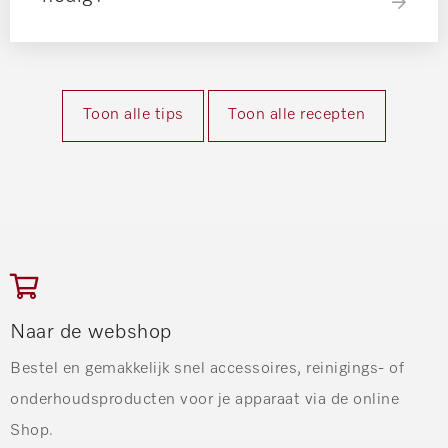
Toon alle tips
Toon alle recepten
Naar de webshop
Bestel en gemakkelijk snel accessoires, reinigings- of
onderhoudsproducten voor je apparaat via de online
Shop.