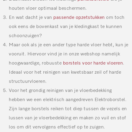
houten vloer optimaal beschermen.
En wat dacht je van
passende opzetstukken
om toch
ook eens de bovenkast van je kledingkast te kunnen
schoonzuigen?
Maar ook als je een ander type harde vloer hebt, kun je
vooruit. Hiervoor vind je in onze webshop namelijk
hoogwaardige, robuuste
borstels voor harde vloeren
.
Ideaal voor het reinigen van kwetsbaar zeil of harde
structuurvloeren.
Voor het grondig reinigen van je vloerbedekking
hebben we een elektrisch aangedreven Elektroborstel.
Zijn lange borstels reiken tot diep tussen de vezels en
lussen van je vloerbedekking en maken zo vuil en stof
los om dit vervolgens effectief op te zuigen.