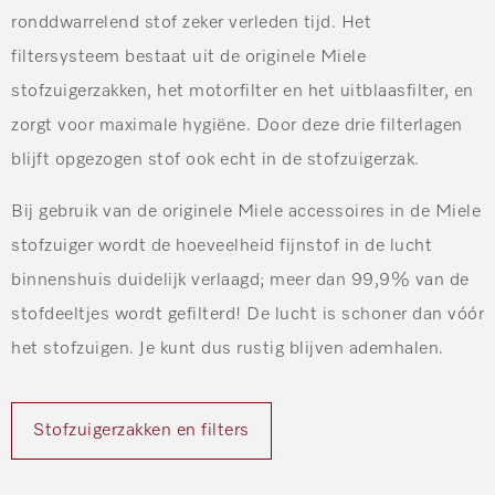
ronddwarrelend stof zeker verleden tijd. Het
filtersysteem bestaat uit de originele Miele
stofzuigerzakken, het motorfilter en het uitblaasfilter, en
zorgt voor maximale hygiëne. Door deze drie filterlagen
blijft opgezogen stof ook echt in de stofzuigerzak.
Bij gebruik van de originele Miele accessoires in de Miele
stofzuiger wordt de hoeveelheid fijnstof in de lucht
binnenshuis duidelijk verlaagd; meer dan 99,9% van de
stofdeeltjes wordt gefilterd! De lucht is schoner dan vóór
het stofzuigen. Je kunt dus rustig blijven ademhalen.
Stofzuigerzakken en filters