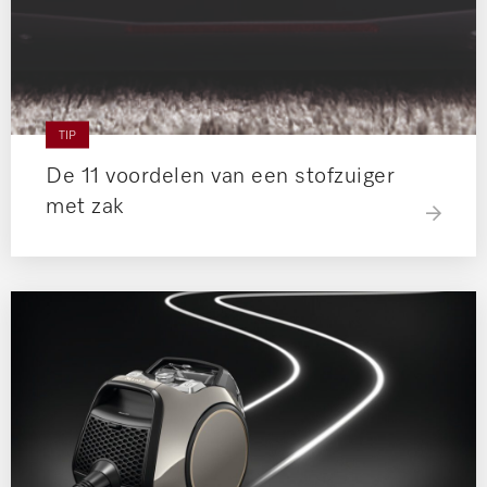
TIP
De 11 voordelen van een stofzuiger
met zak