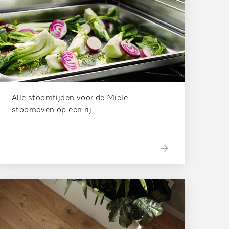
Alle stoomtijden voor de Miele
stoomoven op een rij