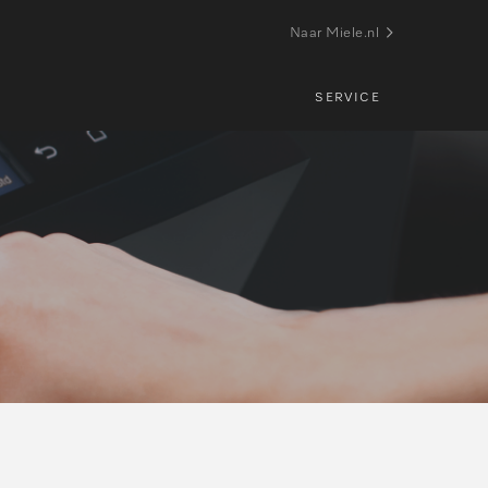
Naar Miele.nl
SERVICE