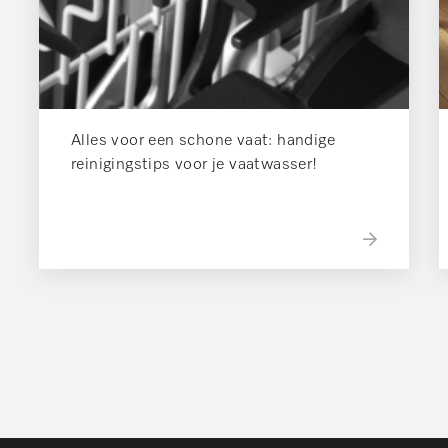
Alles voor een schone vaat: handige
reinigingstips voor je vaatwasser!