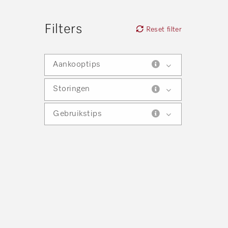
Filters
Reset filter
Aankooptips
Storingen
Gebruikstips