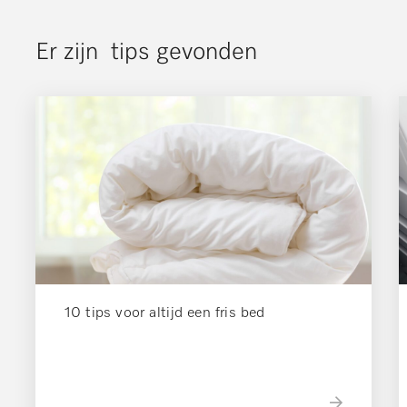
Er zijn
tips gevonden
10 tips voor altijd een fris bed