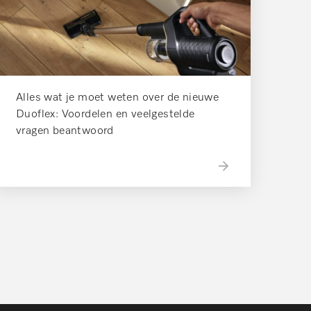
Alles wat je moet weten over de nieuwe
Duoflex: Voordelen en veelgestelde
vragen beantwoord