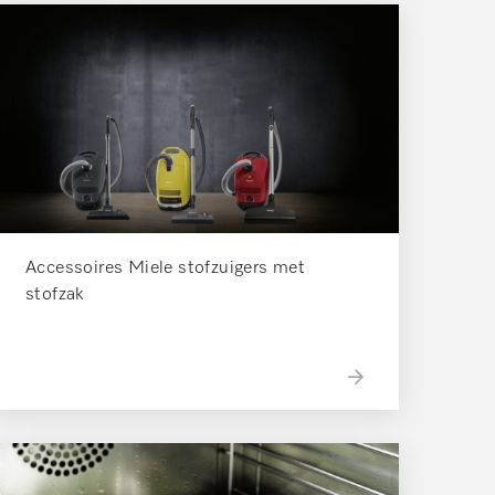
Accessoires Miele stofzuigers met
stofzak