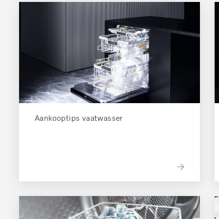
Aankooptips vaatwasser