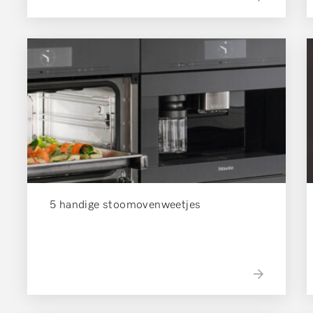
5 handige stoomovenweetjes