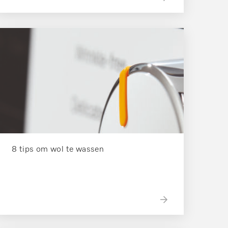
8 tips om wol te wassen