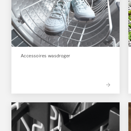
Accessoires wasdroger