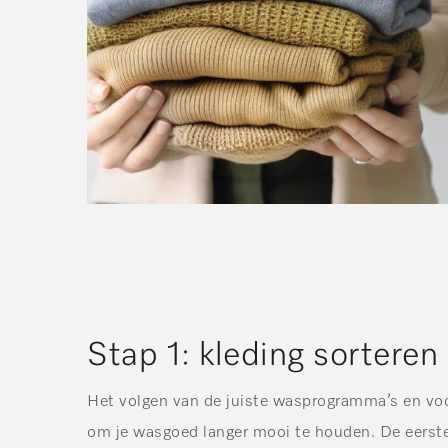
Stap 1: kleding sorteren
Het volgen van de juiste wasprogramma’s en voor
om je wasgoed langer mooi te houden. De eerste 