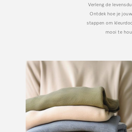
Verleng de levensdu
Ontdek hoe je jouw 
stappen om kleurdoor
mooi te hou