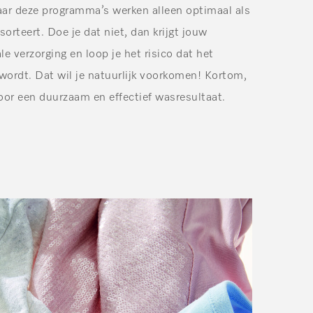
ar deze programma’s werken alleen optimaal als
orteert. Doe je dat niet, dan krijgt jouw
e verzorging en loop je het risico dat het
 wordt. Dat wil je natuurlijk voorkomen! Kortom,
voor een duurzaam en effectief wasresultaat.