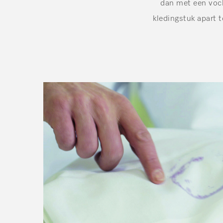
dan met een vocht
kledingstuk apart