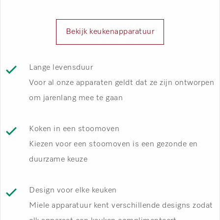
Bekijk keukenapparatuur
Lange levensduur
Voor al onze apparaten geldt dat ze zijn ontworpen
om jarenlang mee te gaan
Koken in een stoomoven
Kiezen voor een stoomoven is een gezonde en
duurzame keuze
Design voor elke keuken
Miele apparatuur kent verschillende designs zodat