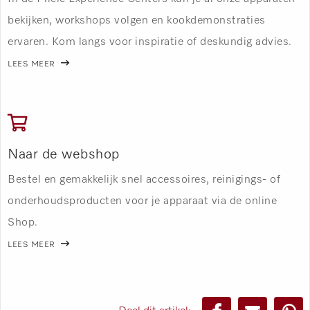
bekijken, workshops volgen en kookdemonstraties
ervaren. Kom langs voor inspiratie of deskundig advies.
LEES MEER
Naar de webshop
Bestel en gemakkelijk snel accessoires, reinigings- of
onderhoudsproducten voor je apparaat via de online
Shop.
LEES MEER