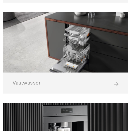
Vaatwasser