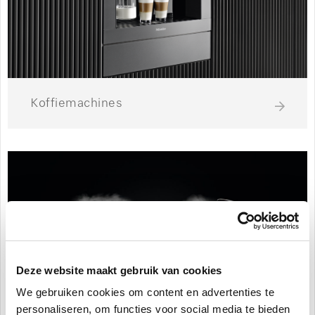
Koffiemachines
Deze website maakt gebruik van cookies
We gebruiken cookies om content en advertenties te
personaliseren, om functies voor social media te bieden