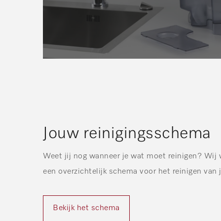
Jouw reinigingsschema
Weet jij nog wanneer je wat moet reinigen? Wij 
een overzichtelijk schema voor het reinigen van
Bekijk het schema