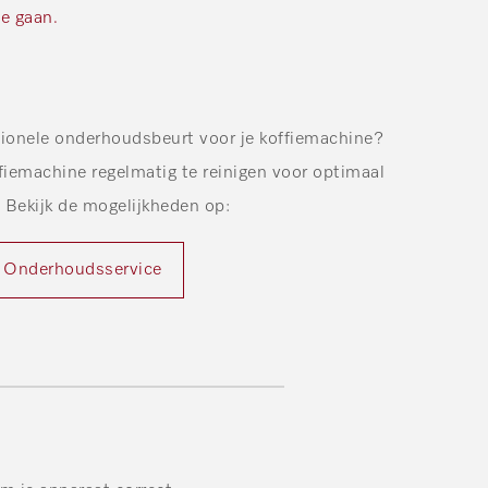
te gaan.
ssionele onderhoudsbeurt voor je koffiemachine?
iemachine regelmatig te reinigen voor optimaal
! Bekijk de mogelijkheden op:
Onderhoudsservice