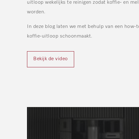
uitloop wekelijks te reinigen zodat koffie- en me
worden.
In deze blog laten we met behulp van een how-to
koffie-uitloop schoonmaakt.
Bekijk de video