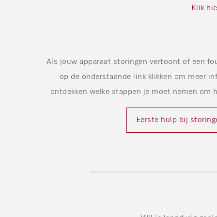
Klik hi
Als jouw apparaat storingen vertoont of een fo
op de onderstaande link klikken om meer inf
ontdekken welke stappen je moet nemen om h
Eerste hulp bij storin