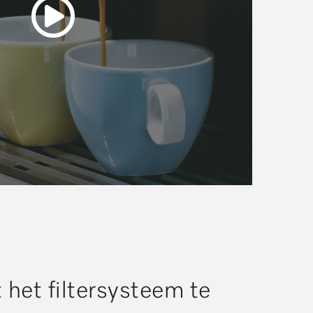
 het filtersysteem te