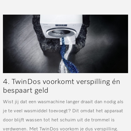
4. TwinDos voorkomt verspilling én
bespaart geld
Wist jij dat een wasmachine langer draait dan nodig als
je te veel wasmiddel toevoegt? Dit omdat het apparaat
door blijft wassen tot het schuim uit de trommel is
verdwenen. Met TwinDos voorkom je dus verspilling.