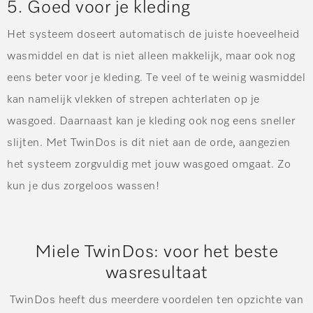
5. Goed voor je kleding
Het systeem doseert automatisch de juiste hoeveelheid
wasmiddel en dat is niet alleen makkelijk, maar ook nog
eens beter voor je kleding. Te veel of te weinig wasmiddel
kan namelijk vlekken of strepen achterlaten op je
wasgoed. Daarnaast kan je kleding ook nog eens sneller
slijten. Met TwinDos is dit niet aan de orde, aangezien
het systeem zorgvuldig met jouw wasgoed omgaat. Zo
kun je dus zorgeloos wassen!
Miele TwinDos: voor het beste
wasresultaat
TwinDos heeft dus meerdere voordelen ten opzichte van