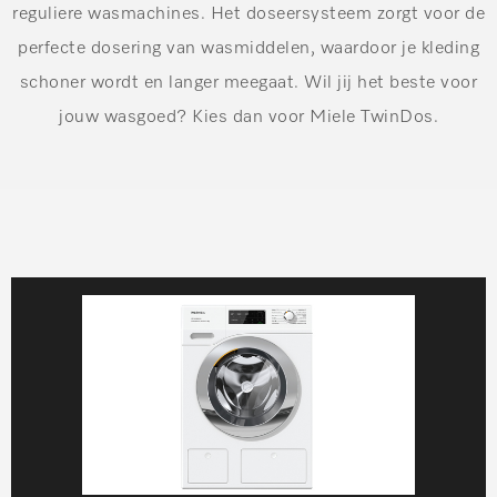
reguliere wasmachines. Het doseersysteem zorgt voor de
perfecte dosering van wasmiddelen, waardoor je kleding
schoner wordt en langer meegaat. Wil jij het beste voor
jouw wasgoed? Kies dan voor Miele TwinDos.