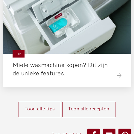
TIP
Miele wasmachine kopen? Dit zijn
de unieke features.
Toon alle tips
Toon alle recepten