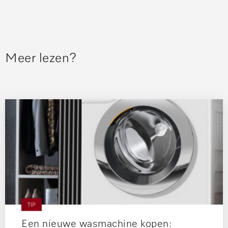
Meer lezen?
TIP
Een nieuwe wasmachine kopen: