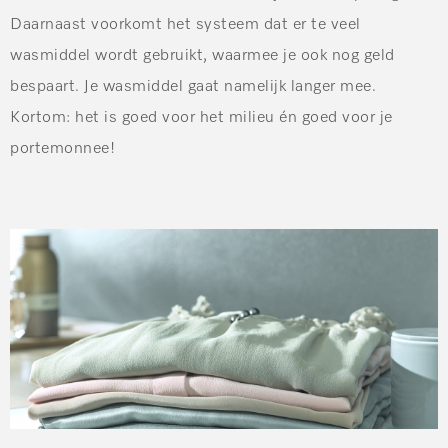
Daarnaast voorkomt het systeem dat er te veel
wasmiddel wordt gebruikt, waarmee je ook nog geld
bespaart. Je wasmiddel gaat namelijk langer mee.
Kortom: het is goed voor het milieu én goed voor je
portemonnee!