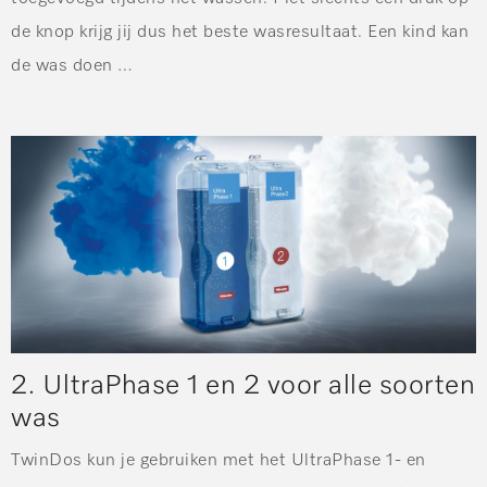
de knop krijg jij dus het beste wasresultaat. Een kind kan
de was doen …
2. UltraPhase 1 en 2 voor alle soorten
was
TwinDos kun je gebruiken met het UltraPhase 1- en