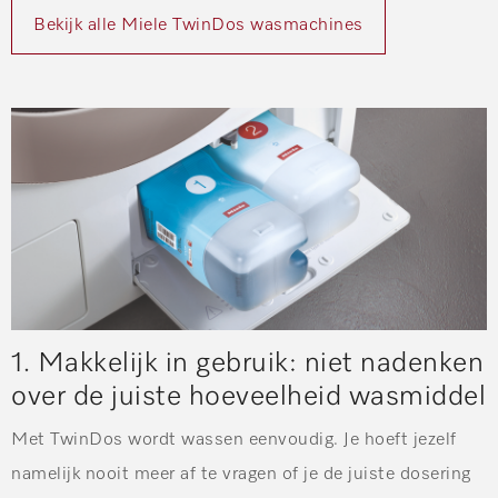
Bekijk alle Miele TwinDos wasmachines
1. Makkelijk in gebruik: niet nadenken
over de juiste hoeveelheid wasmiddel
Met TwinDos wordt wassen eenvoudig. Je hoeft jezelf
namelijk nooit meer af te vragen of je de juiste dosering