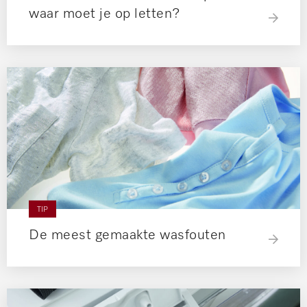
waar moet je op letten?
TIP
De meest gemaakte wasfouten