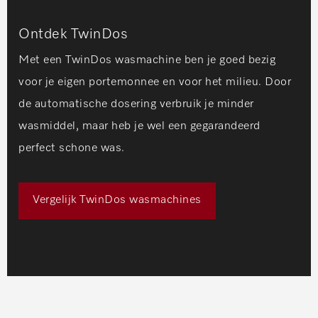
Ontdek TwinDos
Met een TwinDos wasmachine ben je goed bezig
voor je eigen portemonnee en voor het milieu. Door
de automatische dosering verbruik je minder
wasmiddel, maar heb je wel een gegarandeerd
perfect schone was.
Vergelijk TwinDos wasmachines