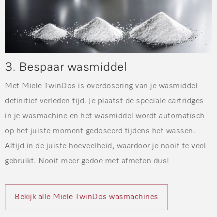
3. Bespaar wasmiddel
Met Miele TwinDos is overdosering van je wasmiddel
definitief verleden tijd. Je plaatst de speciale cartridges
in je wasmachine en het wasmiddel wordt automatisch
op het juiste moment gedoseerd tijdens het wassen.
Altijd in de juiste hoeveelheid, waardoor je nooit te veel
gebruikt. Nooit meer gedoe met afmeten dus!
Bekijk alle Miele TwinDos wasmachines