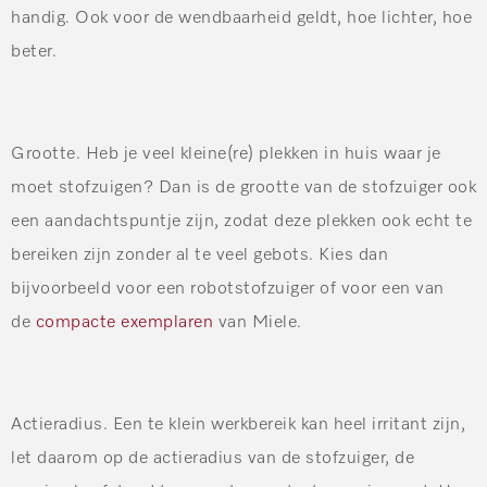
handig. Ook voor de wendbaarheid geldt, hoe lichter, hoe
beter.
Grootte
. Heb je veel kleine(re) plekken in huis waar je
moet stofzuigen? Dan is de grootte van de stofzuiger ook
een aandachtspuntje zijn, zodat deze plekken ook echt te
bereiken zijn zonder al te veel gebots. Kies dan
bijvoorbeeld voor een robotstofzuiger of voor een van
de
compacte exemplaren
van Miele.
Actieradius.
Een te klein werkbereik kan heel irritant zijn,
let daarom op de actieradius van de stofzuiger, de