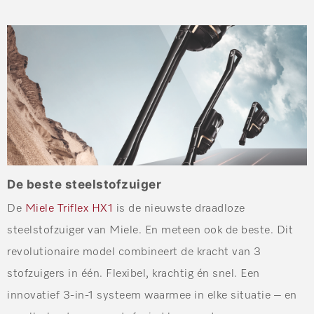
De beste steelstofzuiger
De
Miele Triflex HX1
is de nieuwste draadloze
steelstofzuiger van Miele. En meteen ook de beste. Dit
revolutionaire model combineert de kracht van 3
stofzuigers in één. Flexibel, krachtig én snel. Een
innovatief 3-in-1 systeem waarmee in elke situatie – en