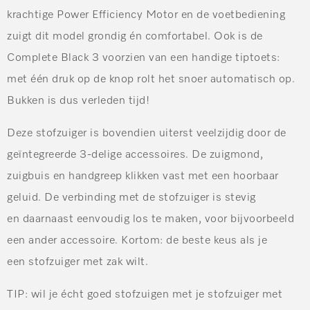
krachtige Power Efficiency Motor en de voetbediening
zuigt dit model grondig én comfortabel. Ook is de
Complete Black 3 voorzien van een handige tiptoets:
met één druk op de knop rolt het snoer automatisch op.
Bukken is dus verleden tijd!
Deze stofzuiger is bovendien uiterst veelzijdig door de
geïntegreerde 3-delige accessoires. De zuigmond,
zuigbuis en handgreep klikken vast met een hoorbaar
geluid. De verbinding met de stofzuiger is stevig
en daarnaast eenvoudig los te maken, voor bijvoorbeeld
een ander accessoire. Kortom: de beste keus als je
een stofzuiger met zak wilt.
TIP
: wil je écht goed stofzuigen met je stofzuiger met