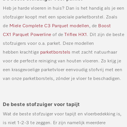
Heb je harde vloeren in huis? Dan is het handig als je een
stofzuiger koopt met een speciale parketborstel. Zoals
de
Miele Complete C3 Parquet modellen
, de
Boost
CX1 Parquet Powerline
of de
Triflex HX1
. Dit zijn de beste
stofzuigers voor o.a. parket. Deze modellen
hebben krachtige
parketborstels
met zacht natuurhaar
voor de perfecte reiniging van houten vloeren. Zo krijg je
een krasgevoelige parketvloer eenvoudig stofvrij met een
van onze parketborstels, zónder je vloer te beschadigen.
De beste stofzuiger voor tapijt
Wat de beste stofzuiger voor tapijt en vloerbedekking is,
is niet 1-2-3 te zeggen. Er zijn namelijk meerdere