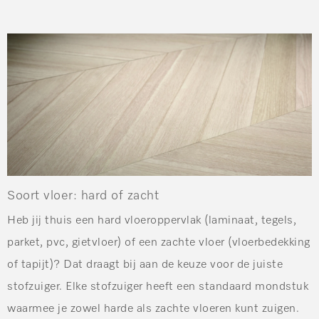
Soort vloer: hard of zacht
Heb jij thuis een hard vloeroppervlak (laminaat, tegels,
parket, pvc, gietvloer) of een zachte vloer (vloerbedekking
of tapijt)? Dat draagt bij aan de keuze voor de juiste
stofzuiger. Elke stofzuiger heeft een standaard mondstuk
waarmee je zowel harde als zachte vloeren kunt zuigen.