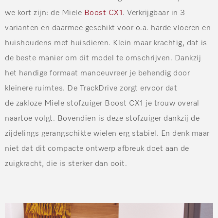
we kort zijn: de Miele
Boost CX1
. Verkrijgbaar in 3
varianten en daarmee geschikt voor o.a. harde vloeren en
huishoudens met huisdieren. Klein maar krachtig, dat is
de beste manier om dit model te omschrijven. Dankzij
het handige formaat manoeuvreer je behendig door
kleinere ruimtes. De TrackDrive zorgt ervoor dat
de zakloze Miele stofzuiger Boost CX1 je trouw overal
naartoe volgt. Bovendien is deze stofzuiger dankzij de
zijdelings gerangschikte wielen erg stabiel. En denk maar
niet dat dit compacte ontwerp afbreuk doet aan de
zuigkracht, die is sterker dan ooit.