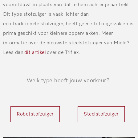
vooruitduwt in plaats van dat je hem achter je aantrekt.
Dit type stofzuiger is vaak lichter dan
een traditionele stofzuiger, heeft geen stofzuigerzak en is
prima geschikt voor kleinere oppervlakken. Meer
informatie over de nieuwste steelstofzuiger van Miele?
Lees dan
dit artikel
over de Triflex.
Welk type heeft jouw voorkeur?
Robotstofzuiger
Steelstofzuiger