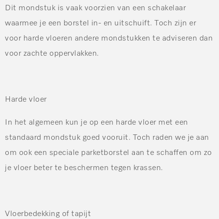
Dit mondstuk is vaak voorzien van een schakelaar
waarmee je een borstel in- en uitschuift. Toch zijn er
voor harde vloeren andere mondstukken te adviseren dan
voor zachte oppervlakken.
Harde vloer
In het algemeen kun je op een harde vloer met een
standaard mondstuk goed vooruit. Toch raden we je aan
om ook een speciale parketborstel aan te schaffen om zo
je vloer beter te beschermen tegen krassen.
Vloerbedekking of tapijt