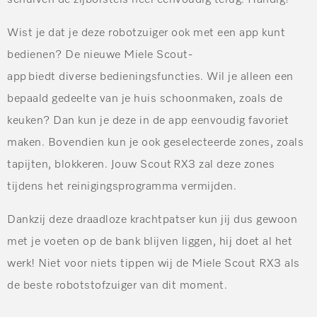
Wist je dat je deze robotzuiger ook met een app kunt
bedienen? De nieuwe Miele Scout-
app biedt diverse bedieningsfuncties. Wil je alleen een
bepaald gedeelte van je huis schoonmaken, zoals de
keuken? Dan kun je deze in de app eenvoudig favoriet
maken. Bovendien kun je ook geselecteerde zones, zoals
tapijten, blokkeren. Jouw Scout RX3 zal deze zones
tijdens het reinigingsprogramma vermijden.
Dankzij deze draadloze krachtpatser kun jij dus gewoon
met je voeten op de bank blijven liggen, hij doet al het
werk! Niet voor niets tippen wij de Miele Scout RX3 als
de beste robotstofzuiger van dit moment.