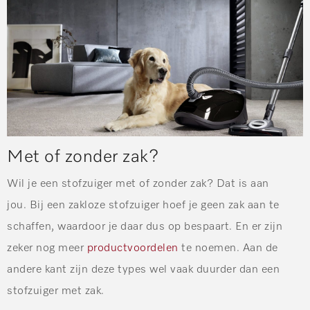
Met of zonder zak?
Wil je een stofzuiger met of zonder zak? Dat is aan
jou. Bij een zakloze stofzuiger hoef je geen zak aan te
schaffen, waardoor je daar dus op bespaart. En er zijn
zeker nog meer
productvoordelen
te noemen. Aan de
andere kant zijn deze types wel vaak duurder dan een
stofzuiger met zak.