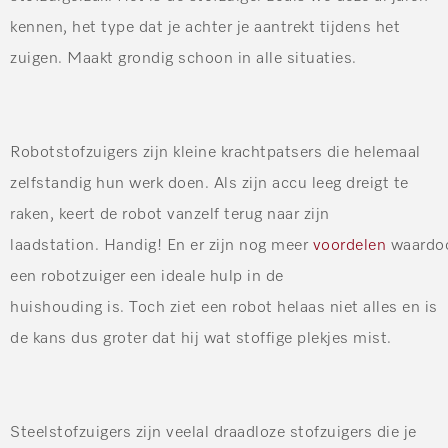
kennen, het type dat je achter je aantrekt tijdens het
zuigen. Maakt grondig schoon in alle situaties.
Robotstofzuigers
zijn kleine krachtpatsers die helemaal
zelfstandig hun werk doen. Als zijn accu leeg dreigt te
raken, keert de robot vanzelf terug naar zijn
laadstation. Handig! En er zijn nog meer
voordelen
waardo
een robotzuiger een ideale hulp in de
huishouding is. Toch ziet een robot helaas niet alles en is
de kans dus groter dat hij wat stoffige plekjes mist.
Steelstofzuigers
zijn veelal draadloze stofzuigers die je