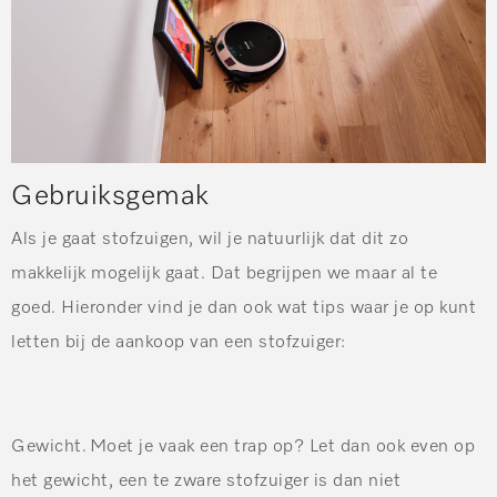
Gebruiksgemak
Als je gaat stofzuigen, wil je natuurlijk dat dit zo
makkelijk mogelijk gaat. Dat begrijpen we maar al te
goed. Hieronder vind je dan ook wat tips waar je op kunt
letten bij de aankoop van een stofzuiger:
Gewicht.
Moet je vaak een trap op? Let dan ook even op
het gewicht, een te zware stofzuiger is dan niet