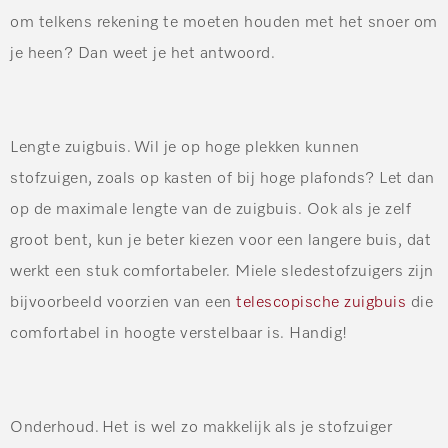
om telkens rekening te moeten houden met het snoer om
je heen? Dan weet je het antwoord.
Lengte zuigbuis
. Wil je op hoge plekken kunnen
stofzuigen, zoals op kasten of bij hoge plafonds? Let dan
op de maximale lengte van de zuigbuis. Ook als je zelf
groot bent, kun je beter kiezen voor een langere buis, dat
werkt een stuk comfortabeler. Miele sledestofzuigers zijn
bijvoorbeeld voorzien van een
telescopische zuigbuis
die
comfortabel in hoogte verstelbaar is. Handig!
Onderhoud.
Het is wel zo makkelijk als je stofzuiger