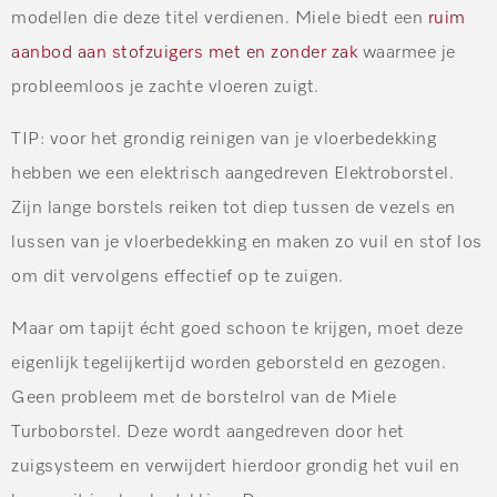
modellen die deze titel verdienen. Miele biedt een
ruim
aanbod aan stofzuigers met en zonder zak
waarmee je
probleemloos je zachte vloeren zuigt.
TIP
: voor het grondig reinigen van je vloerbedekking
hebben we een elektrisch aangedreven
Elektroborstel
.
Zijn lange borstels reiken tot diep tussen de vezels en
lussen van je vloerbedekking en maken zo vuil en stof los
om dit vervolgens effectief op te zuigen.
Maar om tapijt écht goed schoon te krijgen, moet deze
eigenlijk tegelijkertijd worden geborsteld en gezogen.
Geen probleem met de borstelrol van de
Miele
Turboborstel
. Deze wordt aangedreven door het
zuigsysteem en verwijdert hierdoor grondig het vuil en