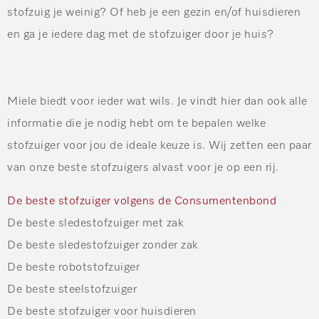
stofzuig je weinig? Of heb je een gezin en/of huisdieren
en ga je iedere dag met de stofzuiger door je huis?
Miele biedt voor ieder wat wils. Je vindt hier dan ook alle
informatie die je nodig hebt om te bepalen welke
stofzuiger voor jou de ideale keuze is. Wij zetten een paar
van onze beste stofzuigers alvast voor je op een rij.
De beste stofzuiger volgens de Consumentenbond
De beste sledestofzuiger met zak
De beste sledestofzuiger zonder zak
De beste robotstofzuiger
De beste steelstofzuiger
De beste stofzuiger voor huisdieren