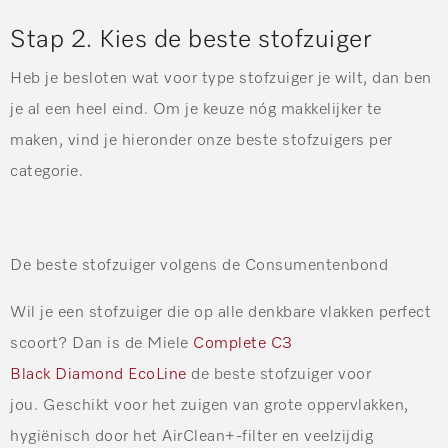
Stap 2. Kies de beste stofzuiger
Heb je besloten wat voor type stofzuiger je wilt, dan ben
je al een heel eind. Om je keuze nóg makkelijker te
maken, vind je hieronder onze beste stofzuigers per
categorie.
De beste stofzuiger volgens de Consumentenbond
Wil je een stofzuiger die op alle denkbare vlakken perfect
scoort? Dan is de Miele
Complete C3
Black Diamond EcoLine
de beste stofzuiger voor
jou. Geschikt voor het zuigen van grote oppervlakken,
hygiënisch door het AirClean+-filter en veelzijdig