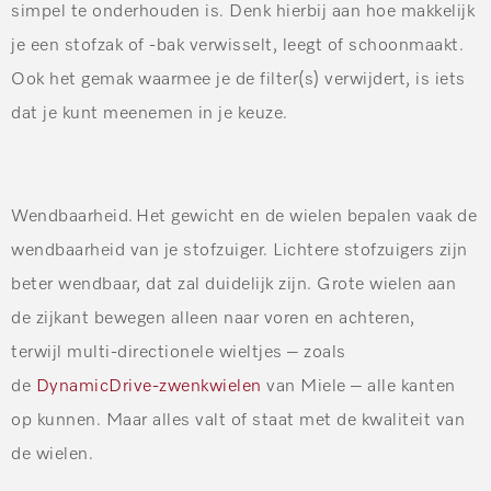
simpel te onderhouden is. Denk hierbij aan hoe makkelijk
je een stofzak of -bak verwisselt, leegt of schoonmaakt.
Ook het gemak waarmee je de filter(s) verwijdert, is iets
dat je kunt meenemen in je keuze.
Wendbaarheid
. Het gewicht en de wielen bepalen vaak de
wendbaarheid van je stofzuiger. Lichtere stofzuigers zijn
beter wendbaar, dat zal duidelijk zijn. Grote wielen aan
de zijkant bewegen alleen naar voren en achteren,
terwijl multi-directionele wieltjes – zoals
de
DynamicDrive-zwenkwielen
van Miele – alle kanten
op kunnen. Maar alles valt of staat met de kwaliteit van
de wielen.