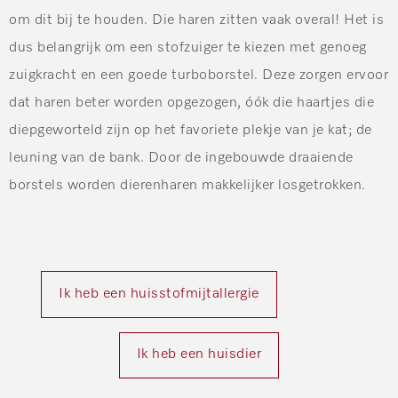
om dit bij te houden. Die haren zitten vaak overal! Het is
dus belangrijk om een stofzuiger te kiezen met genoeg
zuigkracht en een goede turboborstel. Deze zorgen ervoor
dat haren beter worden opgezogen, óók die haartjes die
diepgeworteld zijn op het favoriete plekje van je kat; de
leuning van de bank. Door de ingebouwde draaiende
borstels worden dierenharen makkelijker losgetrokken.
Ik heb een huisstofmijtallergie
Ik heb een huisdier