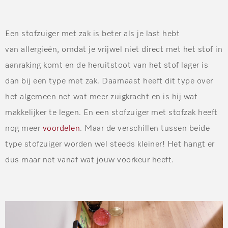
Een stofzuiger met zak is beter als je last hebt
van allergieën, omdat je vrijwel niet direct met het stof in
aanraking komt en de heruitstoot van het stof lager is
dan bij een type met zak. Daarnaast heeft dit type over
het algemeen net wat meer zuigkracht en is hij wat
makkelijker te legen. En een stofzuiger met stofzak heeft
nog meer
voordelen
. Maar de verschillen tussen beide
type stofzuiger worden wel steeds kleiner! Het hangt er
dus maar net vanaf wat jouw voorkeur heeft.