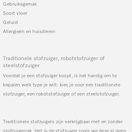
Gebruiksgemak
Soort vloer
Geluid
Allergieën en huisdieren
Traditionele stofzuiger, robotstofzuiger of
steelstofzuiger
Voordat je een stofzuiger koopt, is het handig om te
bepalen welk type je wilt: kies je voor een traditionele
stofzuiger, een robotstofzuiger of een steelstofzuiger.
Traditionele stofzuigers
zijn verkrijgbaar met en zonder
stofzuigerzak. Het is de stofzuiger zoals we deze al jaren