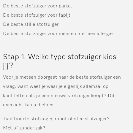
De beste stofzuiger voor parket
De beste stofzuiger voor tapijt
De beste stille stofzuiger
De beste stofzuiger voor mensen met een allergie
Stap 1. Welke type stofzuiger kies
jij?
Voor je meteen doorgaat naar de beste stofzuiger een
vraag: want weet je waar je eigenlijk allemaal op
kunt letten als je een nieuwe stofzuiger koopt? Dit
overzicht kan je helpen.
Traditionele stofzuiger, robot of steelstofzuiger?
Met of zonder zak?