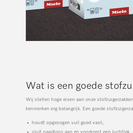
Wat is een goede stofzu
Wij stellen hoge eisen aan onze stofzuigerzakke
kenmerken erg belangrijk. Een goede stofzuigerza
houdt opgezogen vuil goed vast;
sluit naadloos aan en voorkomt een luchtlek. 