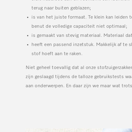
terug naar buiten geblazen;
is van het juiste formaat. Te klein kan leiden t
benut de volledige capaciteit niet optimaal;
is gemaakt van stevig materiaal. Materiaal dat
heeft een passend inzetstuk. Makkelijk af te s
stof hoeft aan te raken.
Niet geheel toevallig dat al onze stofzuigerzakk
zijn geslaagd tijdens de talloze gebruikstests waa
aan onderwerpen. En daar zijn we maar wat trots