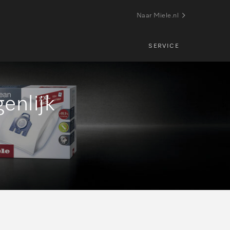
Naar Miele.nl
SERVICE
enlijk