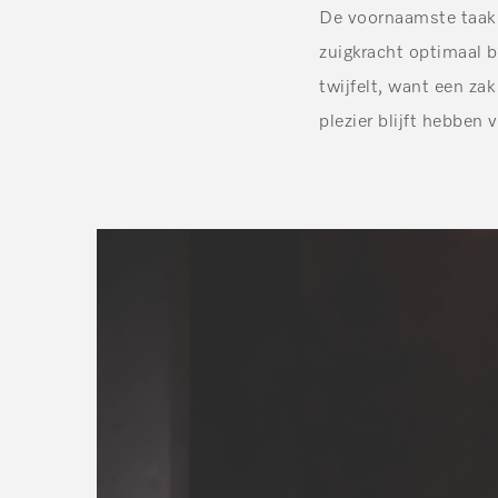
De voornaamste taak 
zuigkracht optimaal b
twijfelt, want een zak
plezier blijft hebben 