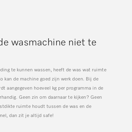
 de wasmachine niet te
ding te kunnen wassen, heeft de was wat ruimte
o kan de machine goed zijn werk doen. Bij de
dt aangegeven hoeveel kg per programma in de
handig. Geen zin om daarnaar te kijken? Geen
istdikte ruimte houdt tussen de was en de
, dan zit je altijd safe!