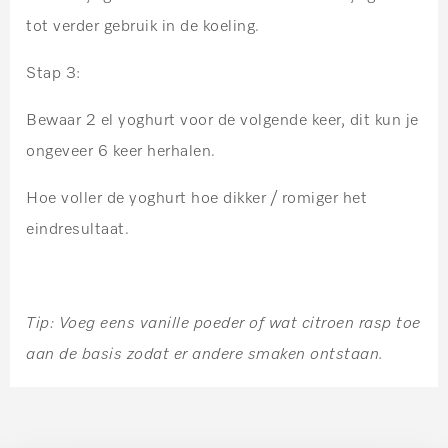
tot verder gebruik in de koeling.
Stap 3:
Bewaar 2 el yoghurt voor de volgende keer, dit kun je
ongeveer 6 keer herhalen.
Hoe voller de yoghurt hoe dikker / romiger het
eindresultaat.
Tip: Voeg eens vanille poeder of wat citroen rasp toe
aan de basis zodat er andere smaken ontstaan.