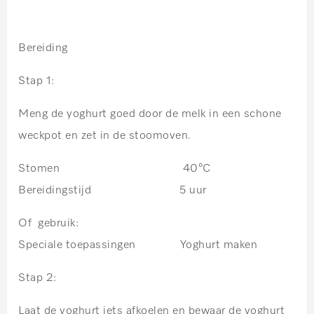
Bereiding
Stap 1:
Meng de yoghurt goed door de melk in een schone
weckpot en zet in de stoomoven.
Stomen 40°C
Bereidingstijd 5 uur
Of gebruik:
Speciale toepassingen
Yoghurt maken
Stap 2:
Laat de yoghurt iets afkoelen en bewaar de yoghurt