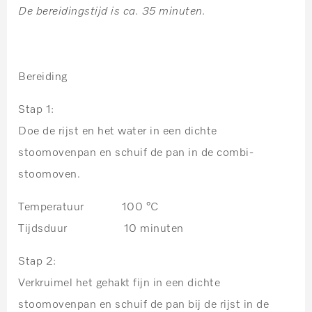
De bereidingstijd is ca. 35 minuten.
Bereiding
Stap 1:
Doe de rijst en het water in een dichte
stoomovenpan en schuif de pan in de combi-
stoomoven.
Temperatuur 100 °C
Tijdsduur 10 minuten
Stap 2:
Verkruimel het gehakt fijn in een dichte
stoomovenpan en schuif de pan bij de rijst in de