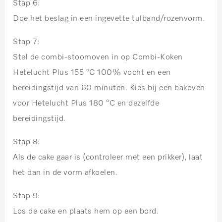
Stap 6:
Doe het beslag in een ingevette tulband/rozenvorm.
Stap 7:
Stel de combi-stoomoven in op Combi-Koken
Hetelucht Plus 155 °C 100% vocht en een
bereidingstijd van 60 minuten. Kies bij een bakoven
voor Hetelucht Plus 180 °C en dezelfde
bereidingstijd.
Stap 8:
Als de cake gaar is (controleer met een prikker), laat
het dan in de vorm afkoelen.
Stap 9:
Los de cake en plaats hem op een bord.