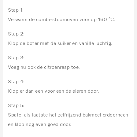
Stap 1:
Verwarm de combi-stoomoven voor op 160 °C.
Stap 2:
Klop de boter met de suiker en vanille luchtig.
Stap 3:
Voeg nu ook de citroenrasp toe.
Stap 4:
Klop er dan een voor een de eieren door.
Stap 5:
Spatel als laatste het zelfrijzend bakmeel erdoorheen
en klop nog even goed door.