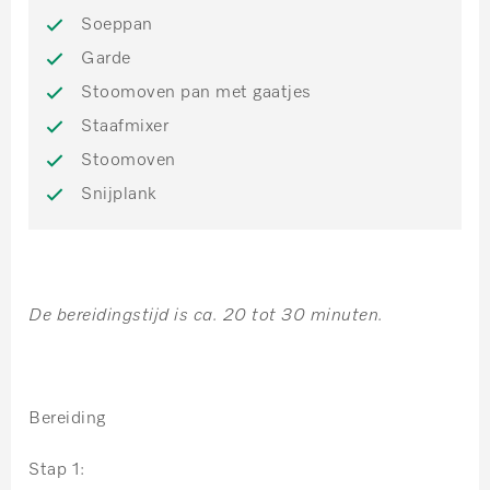
Soeppan
Garde
Stoomoven pan met gaatjes
Staafmixer
Stoomoven
Snijplank
De bereidingstijd is ca. 20 tot 30 minuten.
Bereiding
Stap 1: