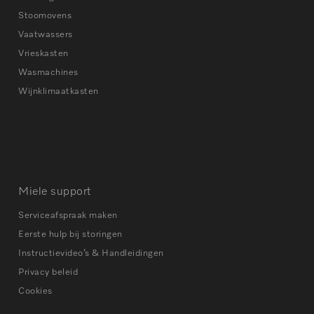
Stoomovens
Vaatwassers
Vrieskasten
Wasmachines
Wijnklimaatkasten
Miele support
Serviceafspraak maken
Eerste hulp bij storingen
Instructievideo’s & Handleidingen
Privacy beleid
Cookies