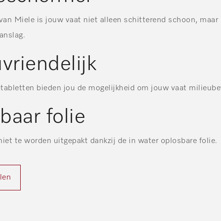
van Miele is jouw vaat niet alleen schitterend schoon, maar 
anslag.
vriendelijk
-tabletten bieden jou de mogelijkheid om jouw vaat milieube
baar folie
iet te worden uitgepakt dankzij de in water oplosbare folie.
len