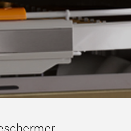
beschermer