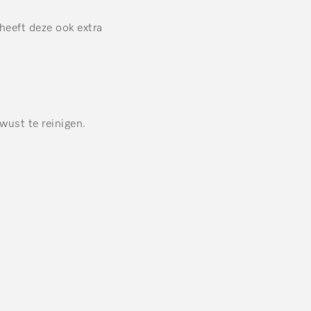
heeft deze ook extra
wust te reinigen.