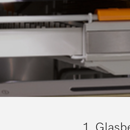
1. Glas