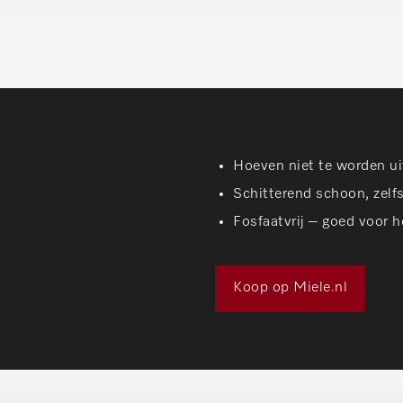
Hoeven niet te worden uit
Schitterend schoon, zelfs
Fosfaatvrij – goed voor h
Koop op Miele.nl