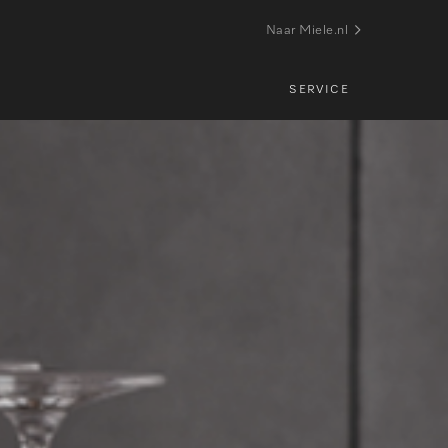
Naar Miele.nl
SERVICE