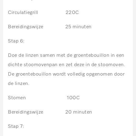
Circulatiegrill
220C
Bereidingswijze 25 minuten
Stap 6:
Doe de linzen samen met de groentebouillon in een
dichte stoomovenpan en zet deze in de stoomoven.
De groentebouillon wordt volledig opgenomen door
de linzen.
Stomen 100C
Bereidingswijze 20 minuten
Stap 7: