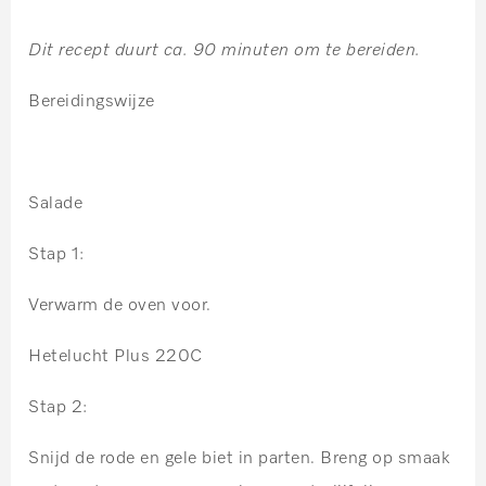
Dit recept duurt ca. 90 minuten om te bereiden.
Bereidingswijze
Salade
Stap 1:
Verwarm de oven voor.
Hetelucht Plus 220C
Stap 2:
Snijd de rode en gele biet in parten. Breng op smaak