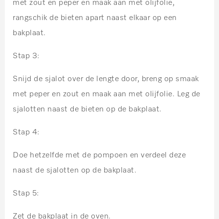
met zout en peper en maak aan met olijfolie,
rangschik de bieten apart naast elkaar op een
bakplaat.
Stap 3:
Snijd de sjalot over de lengte door, breng op smaak
met peper en zout en maak aan met olijfolie. Leg de
sjalotten naast de bieten op de bakplaat.
Stap 4:
Doe hetzelfde met de pompoen en verdeel deze
naast de sjalotten op de bakplaat.
Stap 5:
Zet de bakplaat in de oven.