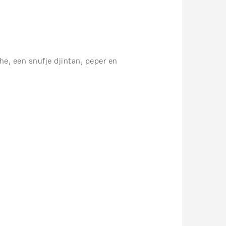
e, een snufje djintan, peper en