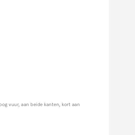
og vuur, aan beide kanten, kort aan