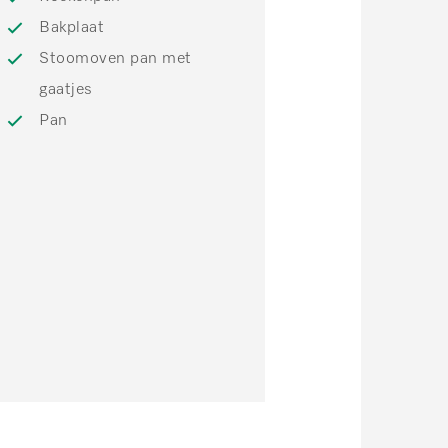
Bakplaat
Stoomoven pan met
gaatjes
Pan