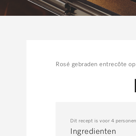
Rosé gebraden entrecôte op
Dit recept is voor 4 persone
Ingredienten