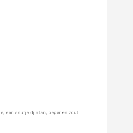
, een snufje djintan, peper en zout