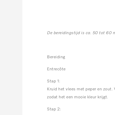
De bereidingstijd is ca. 50 tot 60 
Bereiding
Entrecôte
Stap 1:
Kruid het vlees met peper en zout.
zodat het een mooie kleur krijgt.
Stap 2: