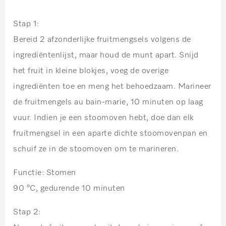
Stap 1:
Bereid 2 afzonderlijke fruitmengsels volgens de
ingrediëntenlijst, maar houd de munt apart. Snijd
het fruit in kleine blokjes, voeg de overige
ingrediënten toe en meng het behoedzaam. Marineer
de fruitmengels au bain-marie, 10 minuten op laag
vuur. Indien je een stoomoven hebt, doe dan elk
fruitmengsel in een aparte dichte stoomovenpan en
schuif ze in de stoomoven om te marineren.
Functie: Stomen
90 °C, gedurende 10 minuten
Stap 2: