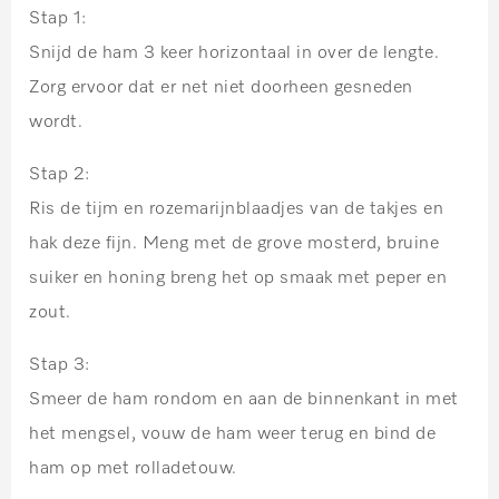
Stap 1:
Snijd de ham 3 keer horizontaal in over de lengte.
Zorg ervoor dat er net niet doorheen gesneden
wordt.
Stap 2:
Ris de tijm en rozemarijnblaadjes van de takjes en
hak deze fijn. Meng met de grove mosterd, bruine
suiker en honing breng het op smaak met peper en
zout.
Stap 3:
Smeer de ham rondom en aan de binnenkant in met
het mengsel, vouw de ham weer terug en bind de
ham op met rolladetouw.