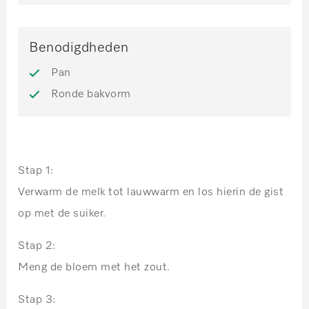
Benodigdheden
Pan
Ronde bakvorm
Stap 1:
Verwarm de melk tot lauwwarm en los hierin de gist
op met de suiker.
Stap 2:
Meng de bloem met het zout.
Stap 3: