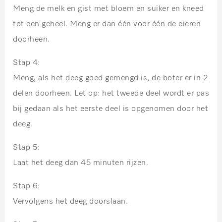
Meng de melk en gist met bloem en suiker en kneed
tot een geheel. Meng er dan één voor één de eieren
doorheen.
Stap 4:
Meng, als het deeg goed gemengd is, de boter er in 2
delen doorheen. Let op: het tweede deel wordt er pas
bij gedaan als het eerste deel is opgenomen door het
deeg.
Stap 5:
Laat het deeg dan 45 minuten rijzen.
Stap 6:
Vervolgens het deeg doorslaan.