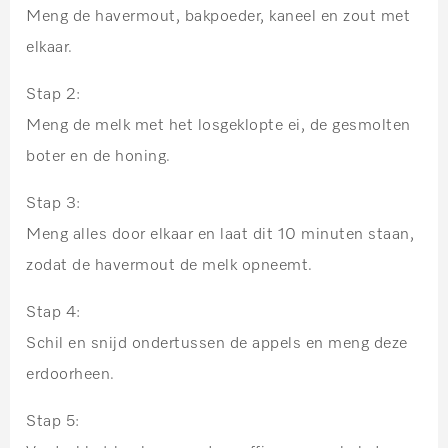
Meng de havermout, bakpoeder, kaneel en zout met
elkaar.
Stap 2:
Meng de melk met het losgeklopte ei, de gesmolten
boter en de honing.
Stap 3:
Meng alles door elkaar en laat dit 10 minuten staan,
zodat de havermout de melk opneemt.
Stap 4:
Schil en snijd ondertussen de appels en meng deze
erdoorheen.
Stap 5: