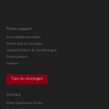
Miele support
Serviceafspraak maken
Eerste hulp bij storingen
Instructievideo’s & Handleidingen
Privacy beleid
Cookies
Tips bij storingen
Contact
Miele Experience Center