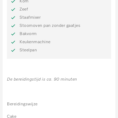
Kom
Zeef
Staafmixer
Stoomoven pan zonder gaatjes
Bakvorm
Keukenmachine
Steelpan
De bereidingstijd is ca. 90 minuten
Bereidingswijze
Cake