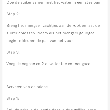
Doe de suiker samen met het water in een steelpan.
Stap 2:
Breng het mengsel zachtjes aan de kook en laat de
suiker oplossen. Neem als het mengsel goudgeel
begin te kleuren de pan van het vuur.
Stap 3:
Voeg de cognac en 2 el water toe en roer goed.
Serveren van de bûche
Stap 1: