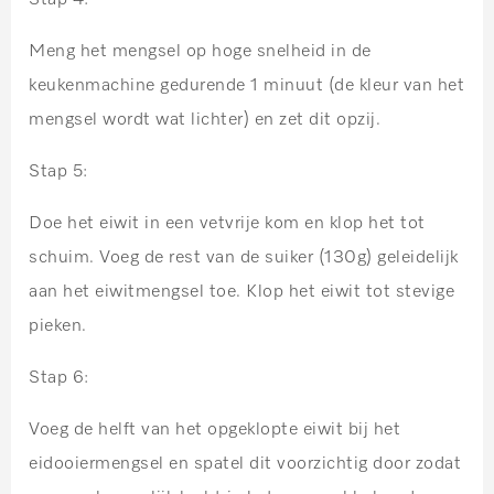
Meng het mengsel op hoge snelheid in de
keukenmachine gedurende 1 minuut (de kleur van het
mengsel wordt wat lichter) en zet dit opzij.
Stap 5:
Doe het eiwit in een vetvrije kom en klop het tot
schuim. Voeg de rest van de suiker (130g) geleidelijk
aan het eiwitmengsel toe. Klop het eiwit tot stevige
pieken.
Stap 6:
Voeg de helft van het opgeklopte eiwit bij het
eidooiermengsel en spatel dit voorzichtig door zodat