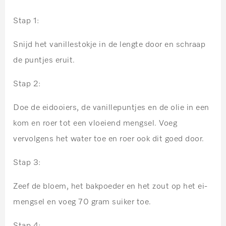
Stap 1:
Snijd het vanillestokje in de lengte door en schraap
de puntjes eruit.
Stap 2:
Doe de eidooiers, de vanillepuntjes en de olie in een
kom en roer tot een vloeiend mengsel. Voeg
vervolgens het water toe en roer ook dit goed door.
Stap 3:
Zeef de bloem, het bakpoeder en het zout op het ei-
mengsel en voeg 70 gram suiker toe.
Stap 4: