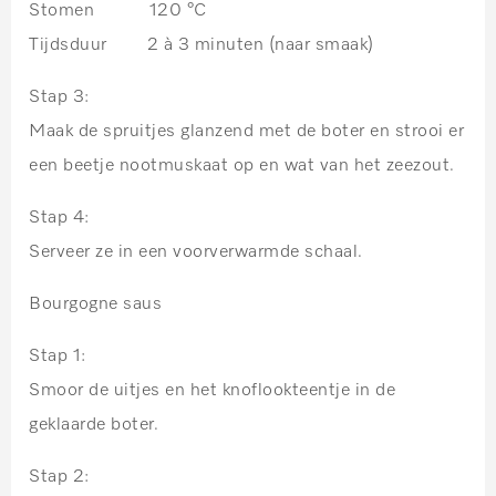
Stomen 120 °C
Tijdsduur 2 à 3 minuten
(naar smaak)
Stap 3:
Maak de spruitjes glanzend met de boter en strooi er
een beetje nootmuskaat op en wat van het zeezout.
Stap 4:
Serveer ze in een voorverwarmde schaal.
Bourgogne saus
Stap 1:
Smoor de uitjes en het knoflookteentje in de
geklaarde boter.
Stap 2: