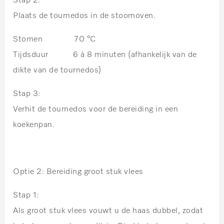
Stap 2:
Plaats de tournedos in de stoomoven.
Stomen 70 °C
Tijdsduur 6 à 8 minuten
(afhankelijk van de
dikte van de tournedos)
Stap 3:
Verhit de tournedos voor de bereiding in een
koekenpan.
Optie 2: Bereiding groot stuk vlees
Stap 1:
Als groot stuk vlees vouwt u de haas dubbel, zodat