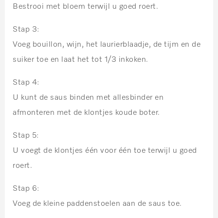
Bestrooi met bloem terwijl u goed roert.
Stap 3:
Voeg bouillon, wijn, het laurierblaadje, de tijm en de
suiker toe en laat het tot 1/3 inkoken.
Stap 4:
U kunt de saus binden met allesbinder en
afmonteren met de klontjes koude boter.
Stap 5:
U voegt de klontjes één voor één toe terwijl u goed
roert.
Stap 6:
Voeg de kleine paddenstoelen aan de saus toe.