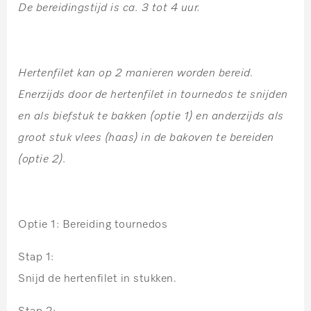
De bereidingstijd is ca. 3 tot 4 uur.
Hertenfilet kan op 2 manieren worden bereid.
Enerzijds door de hertenfilet in tournedos te snijden
en als biefstuk te bakken (optie 1) en anderzijds als
groot stuk vlees (haas) in de bakoven te bereiden
(optie 2).
Optie 1: Bereiding tournedos
Stap 1:
Snijd de hertenfilet in stukken.