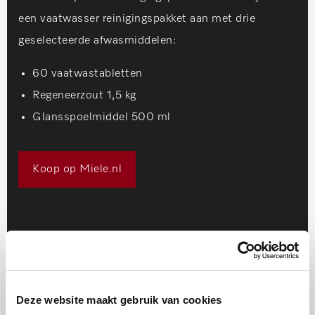
een vaatwasser reinigingspakket aan met drie
geselecteerde afwasmiddelen:
60 vaatwastabletten
Regeneerzout 1,5 kg
Glansspoelmiddel 500 ml
Koop op Miele.nl
Deze website maakt gebruik van cookies