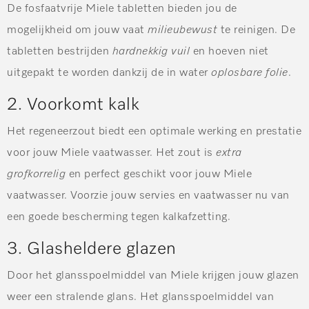
De fosfaatvrije Miele tabletten bieden jou de
mogelijkheid om jouw vaat
milieubewust
te reinigen. De
tabletten bestrijden
hardnekkig vuil
en hoeven niet
uitgepakt te worden dankzij de in water
oplosbare folie
.
2. Voorkomt kalk
Het regeneerzout biedt een optimale werking en prestatie
voor jouw Miele vaatwasser. Het zout is
extra
grofkorrelig
en perfect geschikt voor jouw Miele
vaatwasser. Voorzie jouw servies en vaatwasser nu van
een goede bescherming tegen kalkafzetting.
3. Glasheldere glazen
Door het glansspoelmiddel van Miele krijgen jouw glazen
weer een stralende glans. Het glansspoelmiddel van