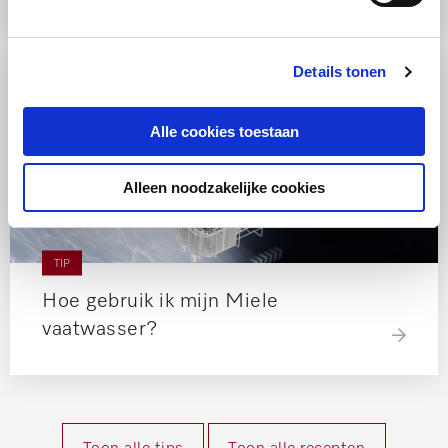
Details tonen
Alle cookies toestaan
Alleen noodzakelijke cookies
TIP
Hoe gebruik ik mijn Miele
vaatwasser?