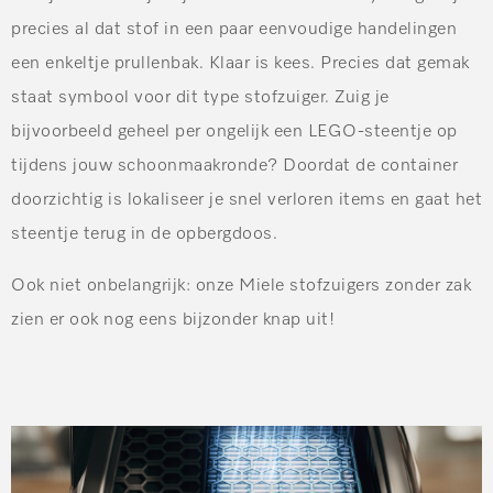
precies al dat stof in een paar eenvoudige handelingen
een enkeltje prullenbak. Klaar is kees. Precies dat gemak
staat symbool voor dit type stofzuiger. Zuig je
bijvoorbeeld geheel per ongelijk een LEGO-steentje op
tijdens jouw schoonmaakronde? Doordat de container
doorzichtig is lokaliseer je snel verloren items en gaat het
steentje terug in de opbergdoos.
Ook niet onbelangrijk: onze Miele stofzuigers zonder zak
zien er ook nog eens bijzonder knap uit!