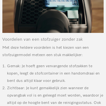
Voordelen van een stofzuiger zonder zak
Met deze heldere voordelen is het kiezen van een
stofzuigermodel meteen een stuk makkelijker:
Gemak
: Je hoeft geen vervangende stofzakken te
kopen, leegt de stofcontainer in een handomdraai en
bent dus altijd klaar voor gebruik.
Zichtbaar
: Je kunt gemakkelijk zien wanneer de
opvangbak vol is en geleegd moet worden, waardoor je
altijd op de hoogte bent van de reinigingsstatus. Ook