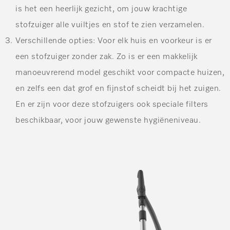
is het een heerlijk gezicht, om jouw krachtige
stofzuiger alle vuiltjes en stof te zien verzamelen.
Verschillende opties
: Voor elk huis en voorkeur is er
een stofzuiger zonder zak. Zo is er een makkelijk
manoeuvrerend model geschikt voor compacte huizen,
en zelfs een dat grof en fijnstof scheidt bij het zuigen.
En er zijn voor deze stofzuigers ook speciale filters
beschikbaar, voor jouw gewenste hygiëneniveau.