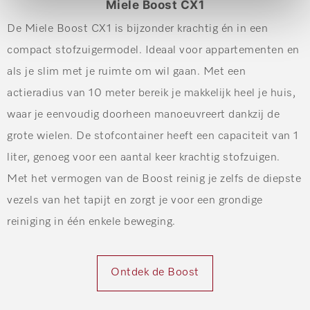
Miele Boost CX1
De Miele Boost CX1 is bijzonder krachtig én in een
compact stofzuigermodel. Ideaal voor appartementen en
als je slim met je ruimte om wil gaan. Met een
actieradius van 10 meter bereik je makkelijk heel je huis,
waar je eenvoudig doorheen manoeuvreert dankzij de
grote wielen. De stofcontainer heeft een capaciteit van 1
liter, genoeg voor een aantal keer krachtig stofzuigen.
Met het vermogen van de Boost reinig je zelfs de diepste
vezels van het tapijt en zorgt je voor een grondige
reiniging in één enkele beweging.
Ontdek de Boost