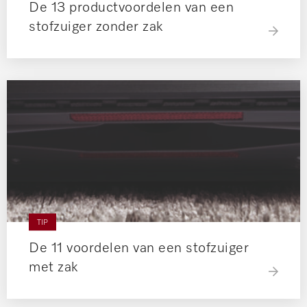
De 13 productvoordelen van een
stofzuiger zonder zak
TIP
De 11 voordelen van een stofzuiger
met zak