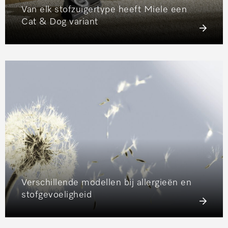
Van elk stofzuigertype heeft Miele een
Cat & Dog variant
Verschillende modellen bij allergieën en
stofgevoeligheid