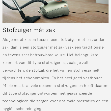
Stofzuiger mét zak
Als je moet kiezen tussen een stofzuiger met en zonder
zak, dan is een stofzuiger met zak vaak een traditionele,
en tevens zeer betrouwbare keuze. Het belangrijkste
kenmerk van dit type stofzuiger is, zoals je zult
verwachten, de stofzak die het vuil en stof verzamelt
tijdens het schoonmaken. En het heel goed vasthoudt.
Miele maakt al vele decennia stofzuigers en heeft daarom
dit type stofzuiger ontworpen met geavanceerde
technologieën die zorgen voor optimale prestaties en een
hygiënische reiniging.