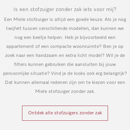
Is een stofzuiger zonder zak iets voor mij?
Een Miele stofzuiger is altijd een goede keuze. A
ls je nog
twijfelt tussen verschillende modellen, dan kunnen we
nog een beetje helpen. Heb je bijvoorbeeld een
appartement of een compacte woonruimte? Ben je op
zoek naar een handzaam en extra licht model? Wil je de
filters kunnen gebruiken die aansluiten bij jouw
persoonlijke situatie? Vind je de looks ook erg belangrijk?
Dat kunnen allemaal redenen zijn om te kiezen voor een
Miele stofzuiger zonder zak.
Ontdek alle stofzuigers zonder zak