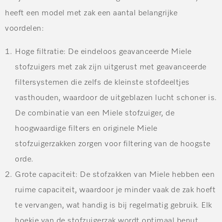
heeft een model met zak een aantal belangrijke
voordelen:
Hoge filtratie
: De eindeloos geavanceerde Miele
stofzuigers met zak zijn uitgerust met geavanceerde
filtersystemen die zelfs de kleinste stofdeeltjes
vasthouden, waardoor de uitgeblazen lucht schoner is.
De combinatie van een Miele stofzuiger, de
hoogwaardige filters en originele Miele
stofzuigerzakken zorgen voor filtering van de hoogste
orde.
Grote capaciteit
: De stofzakken van Miele hebben een
ruime capaciteit, waardoor je minder vaak de zak hoeft
te vervangen, wat handig is bij regelmatig gebruik. Elk
hoekje van de stofzuigerzak wordt optimaal benut.