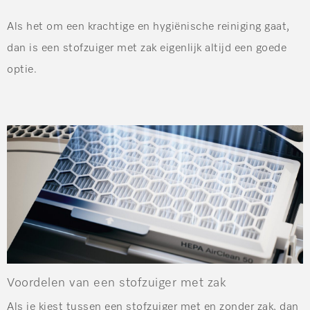
Als het om een krachtige en hygiënische reiniging gaat,
dan is een stofzuiger met zak eigenlijk altijd een goede
optie.
Voordelen van een stofzuiger met zak
Als je kiest tussen een stofzuiger met en zonder zak, dan