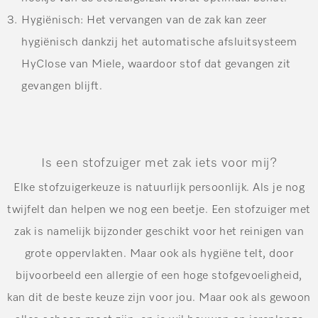
Hygiënisch
: Het vervangen van de zak kan zeer
hygiënisch dankzij het automatische afsluitsysteem
HyClose van Miele, waardoor stof dat gevangen zit
gevangen blijft.
Is een stofzuiger met zak iets voor mij?
Elke stofzuigerkeuze is natuurlijk persoonlijk. Als je nog
twijfelt dan helpen we nog een beetje. Een stofzuiger met
zak is namelijk bijzonder geschikt voor het reinigen van
grote oppervlakten. Maar ook als hygiëne telt, door
bijvoorbeeld een allergie of een hoge stofgevoeligheid,
kan dit de beste keuze zijn voor jou. Maar ook als gewoon