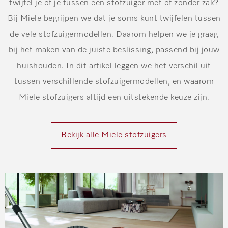
twijfel je of je tussen een stofzuiger met of zonder zak?
Bij Miele begrijpen we dat je soms kunt twijfelen tussen
de vele stofzuigermodellen. Daarom helpen we je graag
bij het maken van de juiste beslissing, passend bij jouw
huishouden. In dit artikel leggen we het verschil uit
tussen verschillende stofzuigermodellen, en waarom
Miele stofzuigers altijd een uitstekende keuze zijn.
Bekijk alle Miele stofzuigers