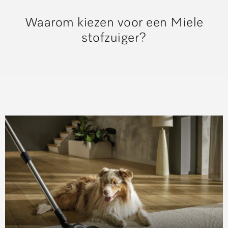
Waarom kiezen voor een Miele
stofzuiger?