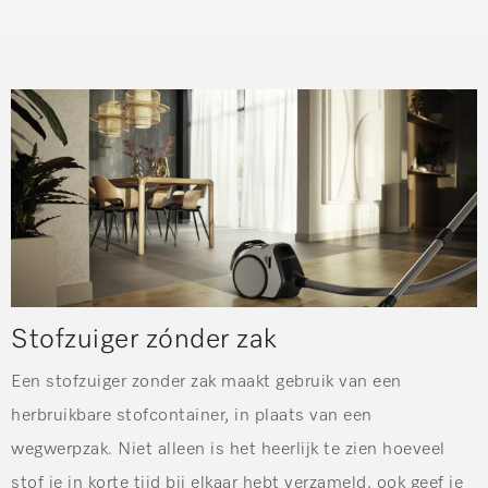
Stofzuiger zónder zak
Een stofzuiger zonder zak maakt gebruik van een
herbruikbare stofcontainer, in plaats van een
wegwerpzak. Niet alleen is het heerlijk te zien hoeveel
stof je in korte tijd bij elkaar hebt verzameld, ook geef je