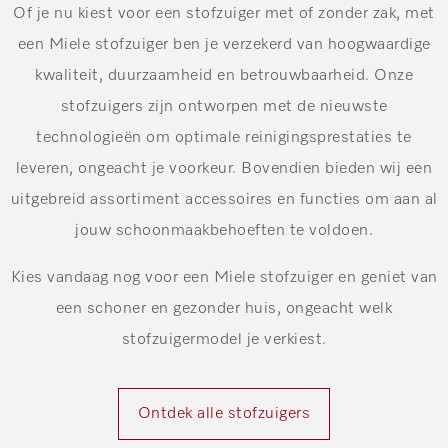
Of je nu kiest voor een stofzuiger met of zonder zak, met
een Miele stofzuiger ben je verzekerd van hoogwaardige
kwaliteit, duurzaamheid en betrouwbaarheid. Onze
stofzuigers zijn ontworpen met de nieuwste
technologieën om optimale reinigingsprestaties te
leveren, ongeacht je voorkeur. Bovendien bieden wij een
uitgebreid assortiment accessoires en functies om aan al
jouw schoonmaakbehoeften te voldoen.
Kies vandaag nog voor een Miele stofzuiger en geniet van
een schoner en gezonder huis, ongeacht welk
stofzuigermodel je verkiest.
Ontdek alle stofzuigers