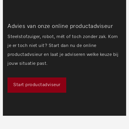
Advies van onze online productadviseur
Steelstofzuiger, robot, mét of toch zonder zak. Kom
je er toch niet uit? Start dan nu de online
productadvsieur en laat je adviseren welke keuze bij
jouw situatie past.
Start productadviseur