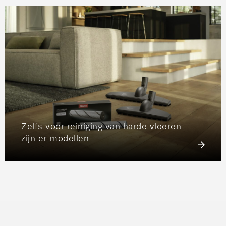
Zelfs voor reiniging van harde vloeren
zijn er modellen