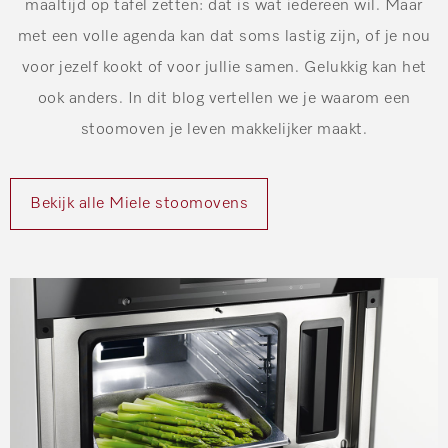
maaltijd op tafel zetten: dat is wat iedereen wil. Maar
met een volle agenda kan dat soms lastig zijn, of je nou
voor jezelf kookt of voor jullie samen. Gelukkig kan het
ook anders. In dit blog vertellen we je waarom een
stoomoven je leven makkelijker maakt.
Bekijk alle Miele stoomovens