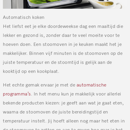
Automatisch koken
Het liefst eet je elke doordeweekse dag een maaltijd die
lekker en gezond is, zonder daar te veel moeite voor te
hoeven doen. Een stoomoven in je keuken maakt het je
makkelijker. Binnen vijf minuten is de stoomoven op de
juiste temperatuur en de stoomtijd is gelijk aan de
kooktijd op een kookplaat.
Het echte gemak ervaar je met de
automatische
programma’s
. In het menu kun je makkelijk voor allerlei
bekende producten kiezen: je geeft aan wat je gaat eten,
waarna de stoomoven de juiste bereidingstijd en
temperatuur instelt. Jij hoeft alleen nog maar het eten in