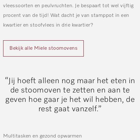
vleessoorten en peulvruchten. Je bespaart tot wel vijftig
procent van de tijd! Wat dacht je van stamppot in een
kwartier en stoofvlees in drie kwartier?
Bekijk alle Miele stoomovens
“Jij hoeft alleen nog maar het eten in
de stoomoven te zetten en aan te
geven hoe gaar je het wil hebben, de
rest gaat vanzelf.”
Multitasken en gezond opwarmen