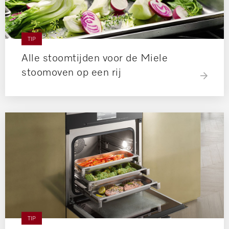
TIP
Alle stoomtijden voor de Miele
stoomoven op een rij
TIP