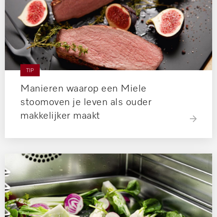
TIP
Manieren waarop een Miele
stoomoven je leven als ouder
makkelijker maakt