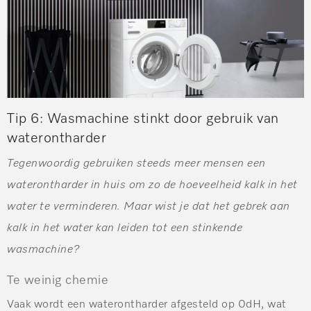
Tip 6:
Wasmachine stinkt door gebruik van
waterontharder
Tegenwoordig gebruiken steeds meer mensen een
waterontharder in huis om zo de hoeveelheid kalk in het
water te verminderen. Maar wist je dat het gebrek aan
kalk in het water kan leiden tot een stinkende
wasmachine?
Te weinig chemie
Vaak wordt een waterontharder afgesteld op 0dH, wat