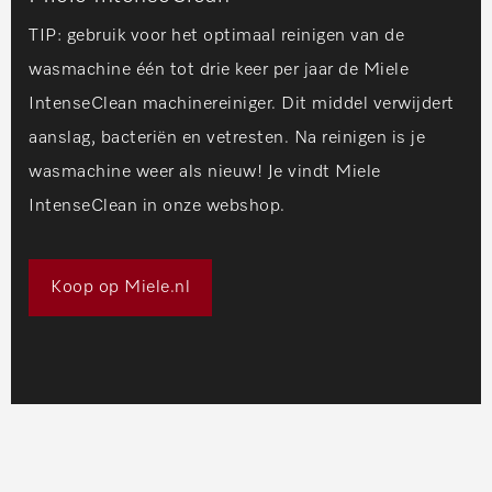
TIP:
gebruik voor het optimaal reinigen van de
wasmachine één tot drie keer per jaar de
Miele
IntenseClean
machinereiniger. Dit middel verwijdert
aanslag, bacteriën en vetresten. Na reinigen is je
wasmachine weer als nieuw! Je vindt Miele
IntenseClean in onze webshop.
Koop op Miele.nl