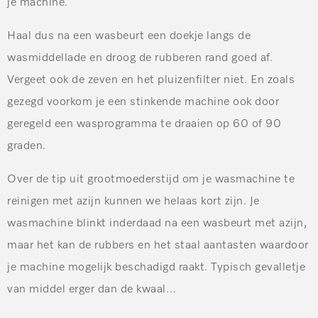
je machine.
Haal dus na een wasbeurt een doekje langs de
wasmiddellade en droog de rubberen rand goed af.
Vergeet ook de zeven en het pluizenfilter niet. En zoals
gezegd voorkom je een stinkende machine ook door
geregeld een wasprogramma te draaien op 60 of 90
graden.
Over de tip uit grootmoederstijd om je wasmachine te
reinigen met azijn kunnen we helaas kort zijn. Je
wasmachine blinkt inderdaad na een wasbeurt met azijn,
maar het kan de rubbers en het staal aantasten waardoor
je machine mogelijk beschadigd raakt. Typisch gevalletje
van middel erger dan de kwaal…