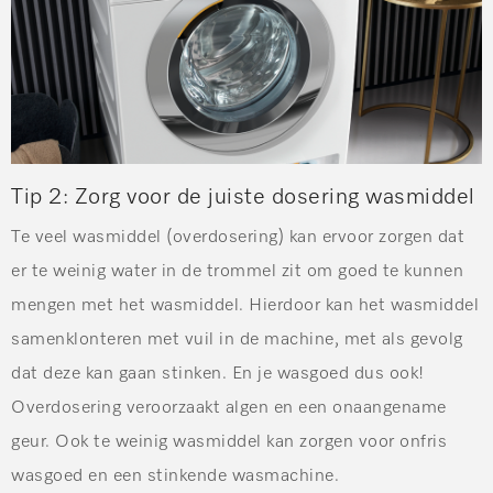
Tip 2:
Zorg voor de juiste dosering wasmiddel
Te veel wasmiddel (overdosering) kan ervoor zorgen dat
er te weinig water in de trommel zit om goed te kunnen
mengen met het wasmiddel. Hierdoor kan het wasmiddel
samenklonteren met vuil in de machine, met als gevolg
dat deze kan gaan stinken. En je wasgoed dus ook!
Overdosering veroorzaakt algen en een onaangename
geur. Ook te weinig wasmiddel kan zorgen voor onfris
wasgoed en een stinkende wasmachine.