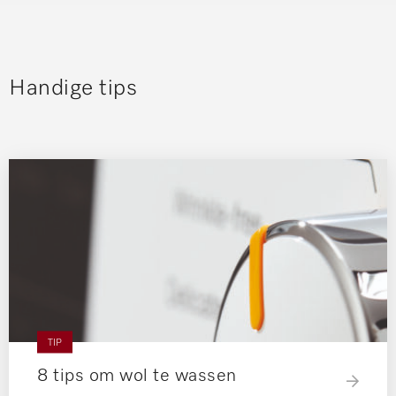
Handige tips
TIP
8 tips om wol te wassen