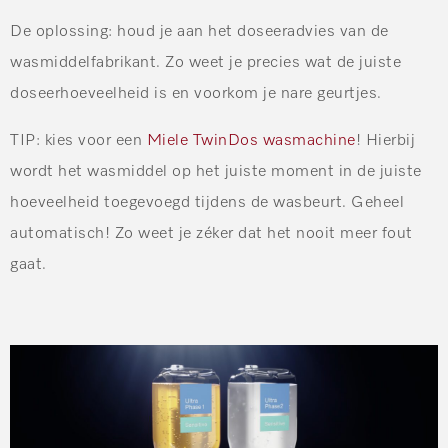
De oplossing
: houd je aan het doseeradvies van de
wasmiddelfabrikant. Zo weet je precies wat de juiste
doseerhoeveelheid is en voorkom je nare geurtjes.
TIP:
kies voor een
Miele TwinDos wasmachine
! Hierbij
wordt het wasmiddel op het juiste moment in de juiste
hoeveelheid toegevoegd tijdens de wasbeurt. Geheel
automatisch! Zo weet je zéker dat het nooit meer fout
gaat.