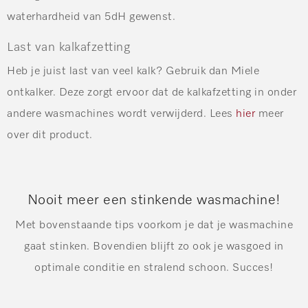
waterhardheid van 5dH gewenst.
Last van kalkafzetting
Heb je juist last van veel kalk? Gebruik dan Miele
ontkalker. Deze zorgt ervoor dat de kalkafzetting in onder
andere wasmachines wordt verwijderd. Lees
hier
meer
over dit product.
Nooit meer een stinkende wasmachine!
Met bovenstaande tips voorkom je dat je wasmachine
gaat stinken. Bovendien blijft zo ook je wasgoed in
optimale conditie en stralend schoon. Succes!