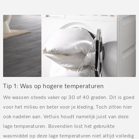
Tip 1:
Was op hogere temperaturen
We wassen steeds vaker op 30 of 40 graden. Dit is goed
voor het milieu en beter voor je kleding. Toch zitten hier
ook nadelen aan. Vetluis houdt namelijk juist van deze
lage temperaturen. Bovendien lost het gebruikte
wasmiddel op deze lage temperaturen niet altijd volledig