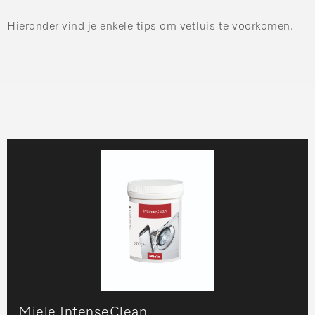
Hieronder vind je enkele tips om vetluis te voorkomen.
Miele IntenseClean