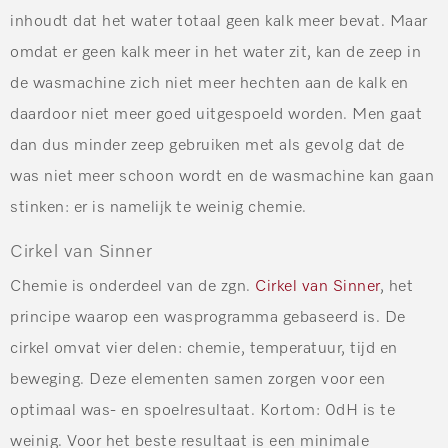
inhoudt dat het water totaal geen kalk meer bevat. Maar
omdat er geen kalk meer in het water zit, kan de zeep in
de wasmachine zich niet meer hechten aan de kalk en
daardoor niet meer goed uitgespoeld worden. Men gaat
dan dus minder zeep gebruiken met als gevolg dat de
was niet meer schoon wordt en de wasmachine kan gaan
stinken: er is namelijk te weinig chemie.
Cirkel van Sinner
Chemie is onderdeel van de zgn.
Cirkel van Sinner
, het
principe waarop een wasprogramma gebaseerd is. De
cirkel omvat vier delen: chemie, temperatuur, tijd en
beweging. Deze elementen samen zorgen voor een
optimaal was- en spoelresultaat. Kortom: 0dH is te
weinig. Voor het beste resultaat is een minimale