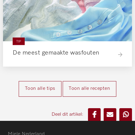
TIP
De meest gemaakte wasfouten
Toon alle tips
Toon alle recepten
Deel dit artikel:
Miele Nederland