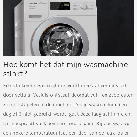
Hoe komt het dat mijn wasmachine
stinkt?
Een stinkende wasmachine wordt meestal veroorzaakt
door vetluis. Vetluis ontstaat doordat vuil- en zeepresten
zich opstapelen in de machine. Als je wasmachine een
dag of 3 niet gebruikt wordt, gaat deze laag schimmelen.
Dit verspreidt vaak een zure, muffe geur. Bij een was op
een hogere temperatuur laat een deel van de laag los en