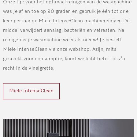
Onze tip: voor het optimaal reinigen van de wasmachine
was je af en toe op 90 graden en gebruik je één tot drie
keer per jaar de
Miele IntenseClean
machinereiniger. Dit
middel verwijdert aanslag, bacteriën en vetresten. Na
reinigen is je wasmachine weer als nieuw! Je bestelt
Miele IntenseClean via onze webshop. Azijn, mits
geschikt voor consumptie, komt wellicht beter tot z’n
recht in de vinaigrette.
Miele IntenseClean