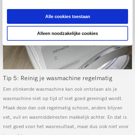
Alle cookies toestaan
Alleen noodzakelijke cookies
Tip 5:
Reinig je wasmachine regelmatig
Een stinkende wasmachine kan ook ontstaan als je
wasmachine niet op tijd of niet goed gereinigd wordt.
Maak deze dan ook regelmatig schoon, anders blijven
vet, vuil en wasmiddelresten makkelijk achter. En dat is
niet goed voor het wasresultaat, maar dus ook niet voor