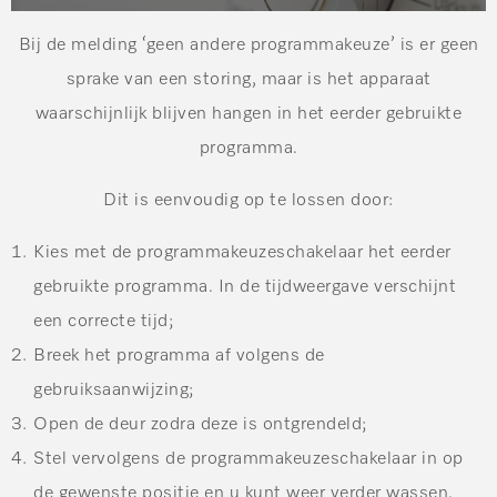
Bij de melding ‘geen andere programmakeuze’ is er geen
sprake van een storing, maar is het apparaat
waarschijnlijk blijven hangen in het eerder gebruikte
programma.
Dit is eenvoudig op te lossen door:
Kies met de programmakeuzeschakelaar het eerder
gebruikte programma. In de tijdweergave verschijnt
een correcte tijd;
Breek het programma af volgens de
gebruiksaanwijzing;
Open de deur zodra deze is ontgrendeld;
Stel vervolgens de programmakeuzeschakelaar in op
de gewenste positie en u kunt weer verder wassen.