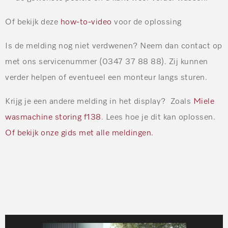
Of bekijk deze
how-to-video
voor de oplossing
Is de melding nog niet verdwenen? Neem dan contact op
met ons servicenummer (0347 37 88 88). Zij kunnen
verder helpen of eventueel een monteur langs sturen.
Krijg je een andere melding in het display? Zoals
Miele
wasmachine storing f138
. Lees hoe je dit kan oplossen.
Of bekijk onze gids met alle meldingen.