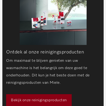
Ontdek al onze reinigingsproducten
Om maximaal te blijven genieten van uw
wasmachine is het belangrijk om deze goed te
onderhouden. Dit kun je het beste doen met de
reinigingsproducten van Miele.
Bekijk onze reinigingsproducten