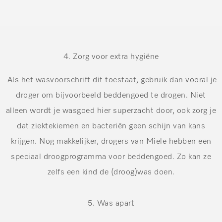
4. Zorg voor extra
hygiëne
Als het wasvoorschrift dit toestaat, gebruik dan vooral je
droger om bijvoorbeeld beddengoed te drogen. Niet
alleen wordt je wasgoed hier superzacht door, ook zorg je
dat ziektekiemen en bacteriën geen schijn van kans
krijgen. Nog makkelijker, drogers van Miele hebben een
speciaal droogprogramma voor beddengoed. Zo kan ze
zelfs een kind de (droog)was doen.
5. Was apart