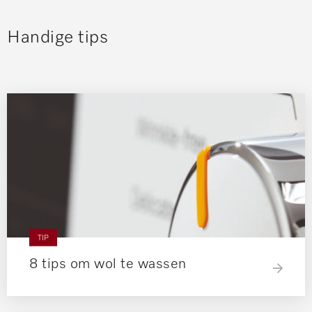
Handige tips
TIP
8 tips om wol te wassen