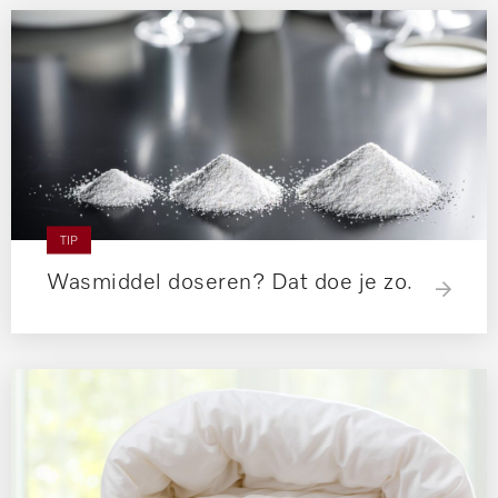
TIP
Wasmiddel doseren? Dat doe je zo.