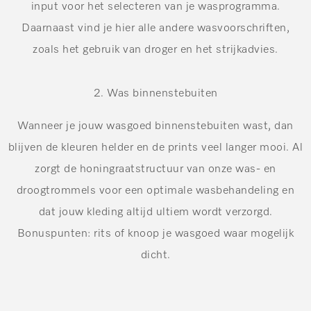
input voor het selecteren van je wasprogramma.
Daarnaast vind je hier alle andere wasvoorschriften,
zoals het gebruik van droger en het strijkadvies.
2. Was binnenstebuiten
Wanneer je jouw wasgoed binnenstebuiten wast, dan
blijven de kleuren helder en de prints veel langer mooi. Al
zorgt de honingraatstructuur van onze was- en
droogtrommels voor een optimale wasbehandeling en
dat jouw kleding altijd ultiem wordt verzorgd.
Bonuspunten: rits of knoop je wasgoed waar mogelijk
dicht.