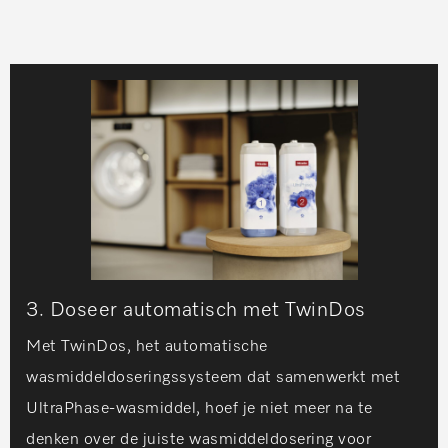
3. Doseer automatisch met TwinDos
Met TwinDos, het automatische
wasmiddeldoseringssysteem dat samenwerkt met
UltraPhase-wasmiddel,
hoef je niet meer na te
denken over de juiste wasmiddeldosering voor