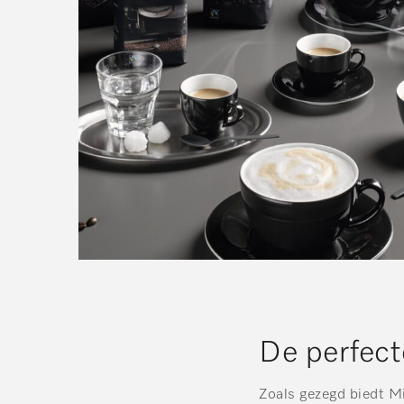
De perfect
Zoals gezegd biedt Mi