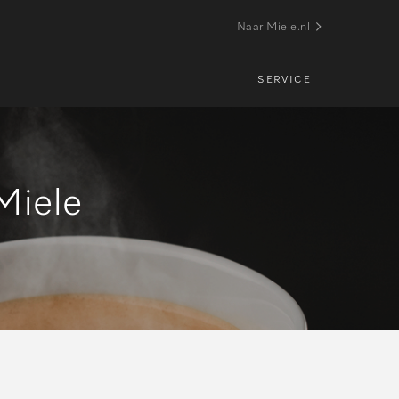
Naar Miele.nl
SERVICE
Miele