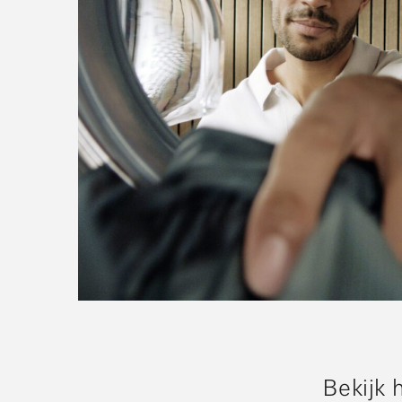
Bekijk 