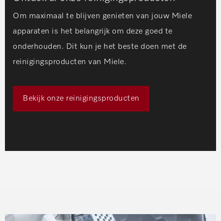
Om maximaal te blijven genieten van jouw Miele
apparaten is het belangrijk om deze goed te
onderhouden. Dit kun je het beste doen met de
reinigingsproducten van Miele.
Bekijk onze reinigingsproducten