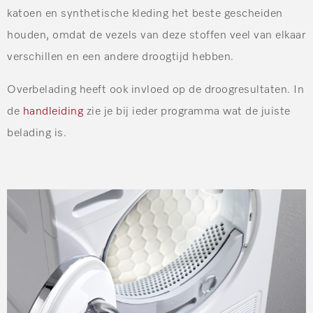
katoen en synthetische kleding het beste gescheiden
houden, omdat de vezels van deze stoffen veel van elkaar
verschillen en een andere droogtijd hebben.
Overbelading heeft ook invloed op de droogresultaten. In
de
handleiding
zie je bij ieder programma wat de juiste
belading is.