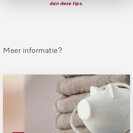
dan deze tips.
Meer informatie?