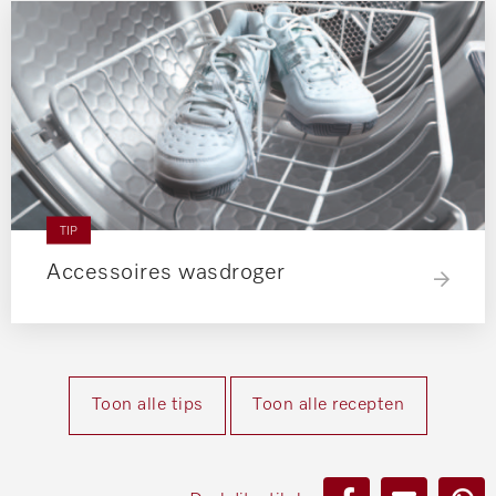
TIP
Accessoires wasdroger
Toon alle tips
Toon alle recepten