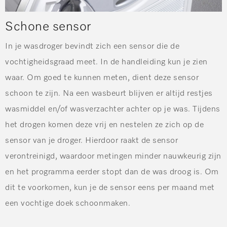
Schone sensor
In je wasdroger bevindt zich een sensor die de
vochtigheidsgraad meet. In de handleiding kun je zien
waar. Om goed te kunnen meten, dient deze sensor
schoon te zijn. Na een wasbeurt blijven er altijd restjes
wasmiddel en/of wasverzachter achter op je was. Tijdens
het drogen komen deze vrij en nestelen ze zich op de
sensor van je droger. Hierdoor raakt de sensor
verontreinigd, waardoor metingen minder nauwkeurig zijn
en het programma eerder stopt dan de was droog is. Om
dit te voorkomen, kun je de sensor eens per maand met
een vochtige doek schoonmaken.