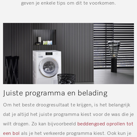
geven je enkele tips om dit te voorkomen.
Juiste programma en belading
Om het beste droogresultaat te krijgen, is het belangrijk
dat je altijd het juiste programma kiest voor de was die je
wilt drogen. Zo kan bijvoorbeeld
beddengoed oprollen tot
een bol
als je het verkeerde programma kiest. Ook kun je