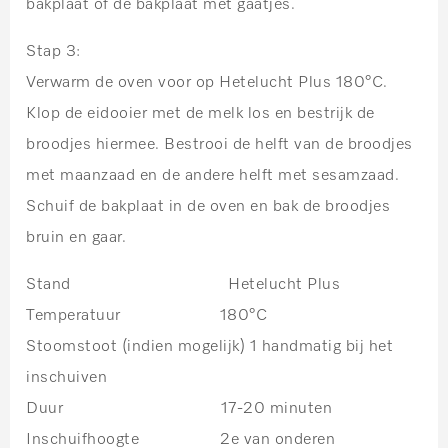
bakplaat of de bakplaat met gaatjes.
Stap 3:
Verwarm de oven voor op Hetelucht Plus 180°C.
Klop de eidooier met de melk los en bestrijk de
broodjes hiermee. Bestrooi de helft van de broodjes
met maanzaad en de andere helft met sesamzaad.
Schuif de bakplaat in de oven en bak de broodjes
bruin en gaar.
Stand Hetelucht Plus
Temperatuur 180°C
Stoomstoot (indien mogelijk) 1 handmatig bij het
inschuiven
Duur 17-20 minuten
Inschuifhoogte 2e van onderen