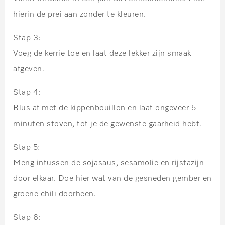
hierin de prei aan zonder te kleuren.
Stap 3:
Voeg de kerrie toe en laat deze lekker zijn smaak
afgeven.
Stap 4:
Blus af met de kippenbouillon en laat ongeveer 5
minuten stoven, tot je de gewenste gaarheid hebt.
Stap 5:
Meng intussen de sojasaus, sesamolie en rijstazijn
door elkaar. Doe hier wat van de gesneden gember en
groene chili doorheen.
Stap 6: