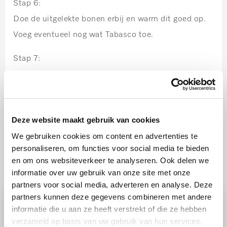
Stap 6:
Doe de uitgelekte bonen erbij en warm dit goed op.
Voeg eventueel nog wat Tabasco toe.
Stap 7:
Serveer met de zilvervliesrijst.
Deze website maakt gebruik van cookies
We gebruiken cookies om content en advertenties te
personaliseren, om functies voor social media te bieden
en om ons websiteverkeer te analyseren. Ook delen we
Ook lekker
informatie over uw gebruik van onze site met onze
partners voor social media, adverteren en analyse. Deze
partners kunnen deze gegevens combineren met andere
informatie die u aan ze heeft verstrekt of die ze hebben
verzameld op basis van uw gebruik van hun services.