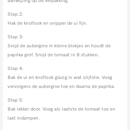
aanwijzing op de verpakking.
Stap 2:
Hak de knoflook en snipper de ui fijn.
Stap 3:
Snijd de aubergine in kleine blokjes en houdt de
paprika grof. Snijd de tomaat in 8 stukken.
Stap 4:
Bak de ui en knoflook glazig in wat olijfolie. Voeg
vervolgens de aubergine toe en daarna de paprika.
Stap 5:
Bak lekker door. Voeg als laatste de tomaat toe en
laat indampen.