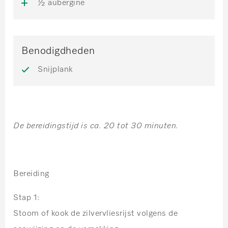
½ aubergine
Benodigdheden
Snijplank
De bereidingstijd is ca. 20 tot 30 minuten.
Bereiding
Stap 1:
Stoom of kook de zilvervliesrijst volgens de