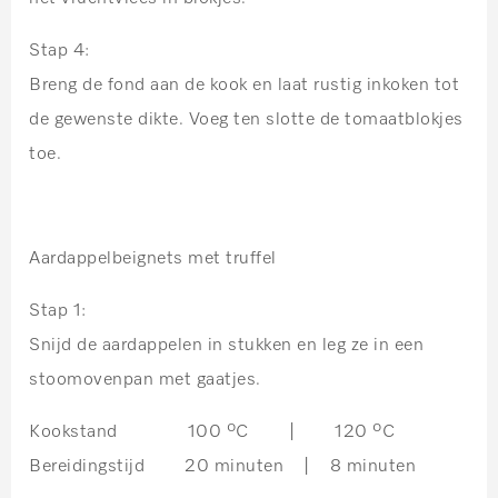
Stap 4:
Breng de fond aan de kook en laat rustig inkoken tot
de gewenste dikte. Voeg ten slotte de tomaatblokjes
toe.
Aardappelbeignets met truffel
Stap 1:
Snijd de aardappelen in stukken en leg ze in een
stoomovenpan met gaatjes.
Kookstand 100 ºC | 120 ºC
Bereidingstijd 20 minuten | 8 minuten