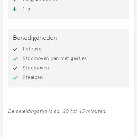
1 ei
Benodigdheden
Friteuse
Stoomoven pan met gaatjes
Stoomoven
Steelpan
De bereidingstijd is ca. 30 tot 45 minuten.