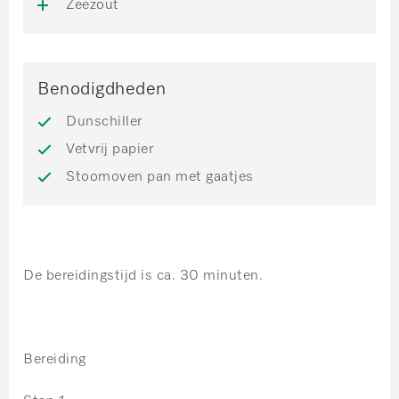
Zeezout
Benodigdheden
Dunschiller
Vetvrij papier
Stoomoven pan met gaatjes
De bereidingstijd is ca. 30 minuten.
Bereiding