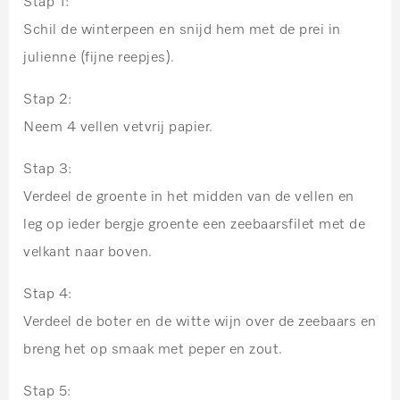
Stap 1:
Schil de winterpeen en snijd hem met de prei in
julienne (fijne reepjes).
Stap 2:
Neem 4 vellen vetvrij papier.
Stap 3:
Verdeel de groente in het midden van de vellen en
leg op ieder bergje groente een zeebaarsfilet met de
velkant naar boven.
Stap 4:
Verdeel de boter en de witte wijn over de zeebaars en
breng het op smaak met peper en zout.
Stap 5: